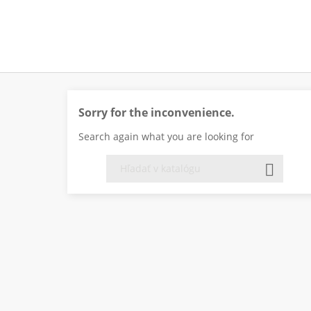
Sorry for the inconvenience.
Search again what you are looking for
