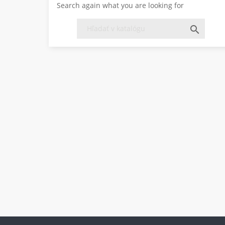
Search again what you are looking for
