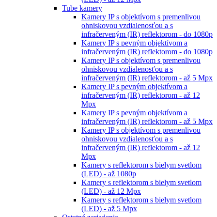
Tube kamery
Kamery IP s objektívom s premenlivou
ohniskovou vzdialenosťou a s
infračerveným (IR) reflektorom - do 1080p
Kamery IP s pevným objektívom a
infračerveným (IR) reflektorom - do 1080p
Kamery IP s objektívom s premenlivou
ohniskovou vzdialenosťou a s
infračerveným (IR) reflektorom - až 5 Mpx
Kamery IP s pevným objektívom a
infračerveným (IR) reflektorom - až 12
Mpx
Kamery IP s pevným objektívom a
infračerveným (IR) reflektorom - až 5 Mpx
Kamery IP s objektívom s premenlivou
ohniskovou vzdialenosťou a s
infračerveným (IR) reflektorom - až 12
Mpx
Kamery s reflektorom s bielym svetlom
(LED) - až 1080p
Kamery s reflektorom s bielym svetlom
(LED) - až 12 Mpx
Kamery s reflektorom s bielym svetlom
(LED) - až 5 Mpx