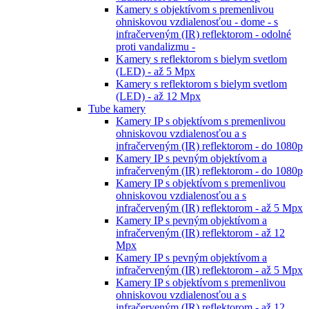
Kamery s objektívom s premenlivou
ohniskovou vzdialenosťou - dome - s
infračerveným (IR) reflektorom - odolné
proti vandalizmu -
Kamery s reflektorom s bielym svetlom
(LED) - až 5 Mpx
Kamery s reflektorom s bielym svetlom
(LED) - až 12 Mpx
Tube kamery
Kamery IP s objektívom s premenlivou
ohniskovou vzdialenosťou a s
infračerveným (IR) reflektorom - do 1080p
Kamery IP s pevným objektívom a
infračerveným (IR) reflektorom - do 1080p
Kamery IP s objektívom s premenlivou
ohniskovou vzdialenosťou a s
infračerveným (IR) reflektorom - až 5 Mpx
Kamery IP s pevným objektívom a
infračerveným (IR) reflektorom - až 12
Mpx
Kamery IP s pevným objektívom a
infračerveným (IR) reflektorom - až 5 Mpx
Kamery IP s objektívom s premenlivou
ohniskovou vzdialenosťou a s
infračerveným (IR) reflektorom - až 12