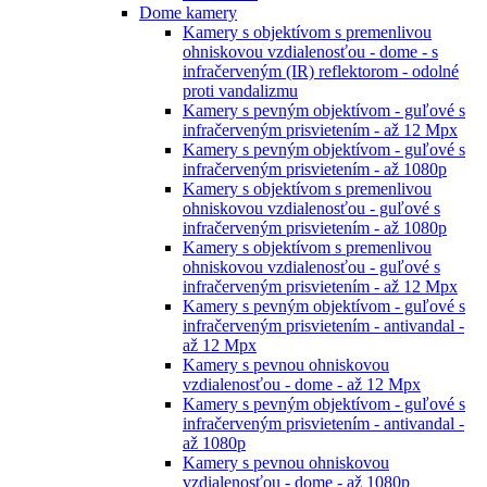
Dome kamery
Kamery s objektívom s premenlivou
ohniskovou vzdialenosťou - dome - s
infračerveným (IR) reflektorom - odolné
proti vandalizmu
Kamery s pevným objektívom - guľové s
infračerveným prisvietením - až 12 Mpx
Kamery s pevným objektívom - guľové s
infračerveným prisvietením - až 1080p
Kamery s objektívom s premenlivou
ohniskovou vzdialenosťou - guľové s
infračerveným prisvietením - až 1080p
Kamery s objektívom s premenlivou
ohniskovou vzdialenosťou - guľové s
infračerveným prisvietením - až 12 Mpx
Kamery s pevným objektívom - guľové s
infračerveným prisvietením - antivandal -
až 12 Mpx
Kamery s pevnou ohniskovou
vzdialenosťou - dome - až 12 Mpx
Kamery s pevným objektívom - guľové s
infračerveným prisvietením - antivandal -
až 1080p
Kamery s pevnou ohniskovou
vzdialenosťou - dome - až 1080p