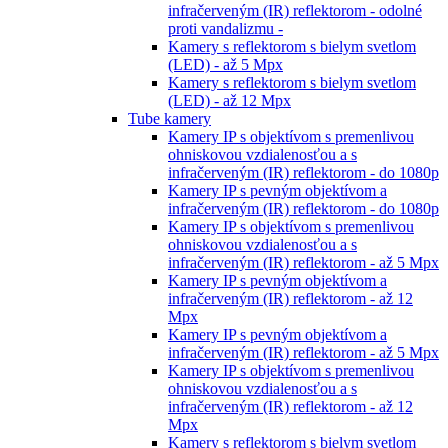
infračerveným (IR) reflektorom - odolné
proti vandalizmu -
Kamery s reflektorom s bielym svetlom
(LED) - až 5 Mpx
Kamery s reflektorom s bielym svetlom
(LED) - až 12 Mpx
Tube kamery
Kamery IP s objektívom s premenlivou
ohniskovou vzdialenosťou a s
infračerveným (IR) reflektorom - do 1080p
Kamery IP s pevným objektívom a
infračerveným (IR) reflektorom - do 1080p
Kamery IP s objektívom s premenlivou
ohniskovou vzdialenosťou a s
infračerveným (IR) reflektorom - až 5 Mpx
Kamery IP s pevným objektívom a
infračerveným (IR) reflektorom - až 12
Mpx
Kamery IP s pevným objektívom a
infračerveným (IR) reflektorom - až 5 Mpx
Kamery IP s objektívom s premenlivou
ohniskovou vzdialenosťou a s
infračerveným (IR) reflektorom - až 12
Mpx
Kamery s reflektorom s bielym svetlom