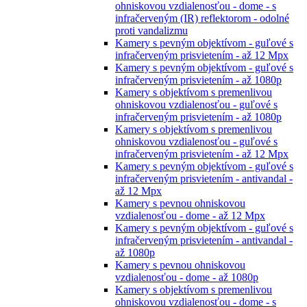
ohniskovou vzdialenosťou - dome - s
infračerveným (IR) reflektorom - odolné
proti vandalizmu
Kamery s pevným objektívom - guľové s
infračerveným prisvietením - až 12 Mpx
Kamery s pevným objektívom - guľové s
infračerveným prisvietením - až 1080p
Kamery s objektívom s premenlivou
ohniskovou vzdialenosťou - guľové s
infračerveným prisvietením - až 1080p
Kamery s objektívom s premenlivou
ohniskovou vzdialenosťou - guľové s
infračerveným prisvietením - až 12 Mpx
Kamery s pevným objektívom - guľové s
infračerveným prisvietením - antivandal -
až 12 Mpx
Kamery s pevnou ohniskovou
vzdialenosťou - dome - až 12 Mpx
Kamery s pevným objektívom - guľové s
infračerveným prisvietením - antivandal -
až 1080p
Kamery s pevnou ohniskovou
vzdialenosťou - dome - až 1080p
Kamery s objektívom s premenlivou
ohniskovou vzdialenosťou - dome - s