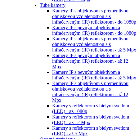
Tube kamery
Kamery IP s objektívom s premenlivou
ohniskovou vzdialenosťou a s
infračerveným (IR) reflektorom - do 1080p
Kamery IP s pevným objektívom a
infračerveným (IR) reflektorom - do 1080p
Kamery IP s objektívom s premenlivou
ohniskovou vzdialenosťou a s
infračerveným (IR) reflektorom - až 5 Mpx
Kamery IP s pevným objektívom a
infračerveným (IR) reflektorom - až 12
Mpx
Kamery IP s pevným objektívom a
infračerveným (IR) reflektorom - až 5 Mpx
Kamery IP s objektívom s premenlivou
ohniskovou vzdialenosťou a s
infračerveným (IR) reflektorom - až 12
Mpx
Kamery s reflektorom s bielym svetlom
(LED) - až 1080p
Kamery s reflektorom s bielym svetlom
(LED) - až 12 Mpx
Kamery s reflektorom s bielym svetlom
(LED) - až 5 Mpx