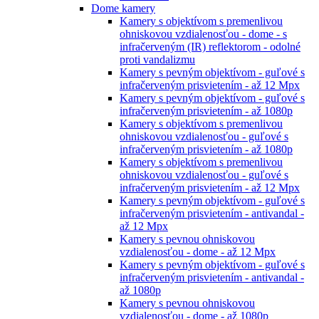
Dome kamery
Kamery s objektívom s premenlivou
ohniskovou vzdialenosťou - dome - s
infračerveným (IR) reflektorom - odolné
proti vandalizmu
Kamery s pevným objektívom - guľové s
infračerveným prisvietením - až 12 Mpx
Kamery s pevným objektívom - guľové s
infračerveným prisvietením - až 1080p
Kamery s objektívom s premenlivou
ohniskovou vzdialenosťou - guľové s
infračerveným prisvietením - až 1080p
Kamery s objektívom s premenlivou
ohniskovou vzdialenosťou - guľové s
infračerveným prisvietením - až 12 Mpx
Kamery s pevným objektívom - guľové s
infračerveným prisvietením - antivandal -
až 12 Mpx
Kamery s pevnou ohniskovou
vzdialenosťou - dome - až 12 Mpx
Kamery s pevným objektívom - guľové s
infračerveným prisvietením - antivandal -
až 1080p
Kamery s pevnou ohniskovou
vzdialenosťou - dome - až 1080p