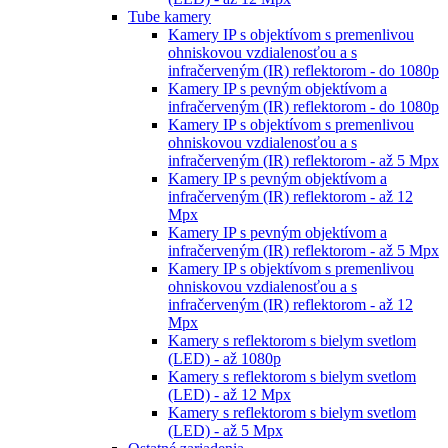
Tube kamery
Kamery IP s objektívom s premenlivou
ohniskovou vzdialenosťou a s
infračerveným (IR) reflektorom - do 1080p
Kamery IP s pevným objektívom a
infračerveným (IR) reflektorom - do 1080p
Kamery IP s objektívom s premenlivou
ohniskovou vzdialenosťou a s
infračerveným (IR) reflektorom - až 5 Mpx
Kamery IP s pevným objektívom a
infračerveným (IR) reflektorom - až 12
Mpx
Kamery IP s pevným objektívom a
infračerveným (IR) reflektorom - až 5 Mpx
Kamery IP s objektívom s premenlivou
ohniskovou vzdialenosťou a s
infračerveným (IR) reflektorom - až 12
Mpx
Kamery s reflektorom s bielym svetlom
(LED) - až 1080p
Kamery s reflektorom s bielym svetlom
(LED) - až 12 Mpx
Kamery s reflektorom s bielym svetlom
(LED) - až 5 Mpx