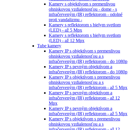
Kamery s objektívom s premenlivou
ohniskovou vzdialenosťou - dome - s
infračerveným (IR) reflektorom - odolné
proti vandalizmu -
Kamery s reflektorom s bielym svetlom
(LED) - až 5 Mpx
Kamery s reflektorom s bielym svetlom
(LED) - až 12 Mpx
Tube kamery
Kamery IP s objektívom s premenlivou
ohniskovou vzdialenosťou a s
infračerveným (IR) reflektorom - do 1080p
Kamery IP s pevným objektívom a
infračerveným (IR) reflektorom - do 1080p
Kamery IP s objektívom s premenlivou
ohniskovou vzdialenosťou a s
infračerveným (IR) reflektorom - až 5 Mpx
Kamery IP s pevným objektívom a
infračerveným (IR) reflektorom - až 12
Mpx
Kamery IP s pevným objektívom a
infračerveným (IR) reflektorom - až 5 Mpx
Kamery IP s objektívom s premenlivou
ohniskovou vzdialenosťou a s
infračerveným (IR) reflektorom - až 12