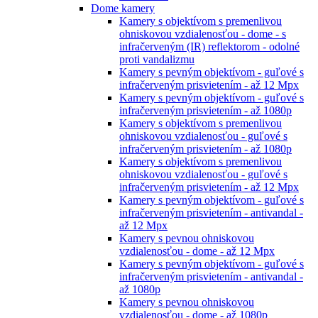
Dome kamery
Kamery s objektívom s premenlivou
ohniskovou vzdialenosťou - dome - s
infračerveným (IR) reflektorom - odolné
proti vandalizmu
Kamery s pevným objektívom - guľové s
infračerveným prisvietením - až 12 Mpx
Kamery s pevným objektívom - guľové s
infračerveným prisvietením - až 1080p
Kamery s objektívom s premenlivou
ohniskovou vzdialenosťou - guľové s
infračerveným prisvietením - až 1080p
Kamery s objektívom s premenlivou
ohniskovou vzdialenosťou - guľové s
infračerveným prisvietením - až 12 Mpx
Kamery s pevným objektívom - guľové s
infračerveným prisvietením - antivandal -
až 12 Mpx
Kamery s pevnou ohniskovou
vzdialenosťou - dome - až 12 Mpx
Kamery s pevným objektívom - guľové s
infračerveným prisvietením - antivandal -
až 1080p
Kamery s pevnou ohniskovou
vzdialenosťou - dome - až 1080p