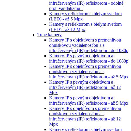
infračerveným (IR) reflektorom - odolné
proti vandalizmu -
Kamery s reflektorom s bielym svetlom
(LED) - až 5 Mpx
Kamery s reflektorom s bielym svetlom
(LED) - až 12 Mpx
Tube kamery
Kamery IP s objektívom s premenlivou
ohniskovou vzdialenosťou a s
infračerveným (IR) reflektorom - do 1080p
Kamery IP s pevným objektívom a
infračerveným (IR) reflektorom - do 1080p
Kamery IP s objektívom s premenlivou
ohniskovou vzdialenosťou a s
infračerveným (IR) reflektorom - až 5 Mpx
Kamery IP s pevným objektívom a
infračerveným (IR) reflektorom - až 12
Mpx
Kamery IP s pevným objektívom a
infračerveným (IR) reflektorom - až 5 Mpx
Kamery IP s objektívom s premenlivou
ohniskovou vzdialenosťou a s
infračerveným (IR) reflektorom - až 12
Mpx
Kamery s reflektorom s bielym svetlom