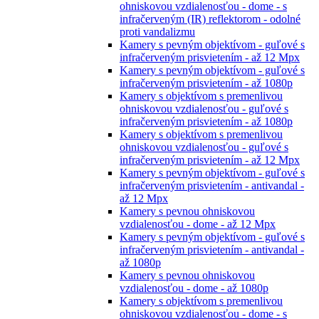
ohniskovou vzdialenosťou - dome - s
infračerveným (IR) reflektorom - odolné
proti vandalizmu
Kamery s pevným objektívom - guľové s
infračerveným prisvietením - až 12 Mpx
Kamery s pevným objektívom - guľové s
infračerveným prisvietením - až 1080p
Kamery s objektívom s premenlivou
ohniskovou vzdialenosťou - guľové s
infračerveným prisvietením - až 1080p
Kamery s objektívom s premenlivou
ohniskovou vzdialenosťou - guľové s
infračerveným prisvietením - až 12 Mpx
Kamery s pevným objektívom - guľové s
infračerveným prisvietením - antivandal -
až 12 Mpx
Kamery s pevnou ohniskovou
vzdialenosťou - dome - až 12 Mpx
Kamery s pevným objektívom - guľové s
infračerveným prisvietením - antivandal -
až 1080p
Kamery s pevnou ohniskovou
vzdialenosťou - dome - až 1080p
Kamery s objektívom s premenlivou
ohniskovou vzdialenosťou - dome - s