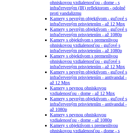
ohniskovou vzdialenosťou - dome - s
infračerveným (IR) reflektorom - odolné
proti vandalizmu
Kamery s pevným objektívom - guľové s
infračerveným prisvietením - až 12 Mpx
Kamery s pevným objektívom - guľové s
infračerveným prisvietením - až 1080p
Kamery s objektívom s premenlivou
ohniskovou vzdialenosťou - guľové s
infračerveným prisvietením - až 1080p
Kamery s objektívom s premenlivou
ohniskovou vzdialenosťou - guľové s
infračerveným prisvietením - až 12 Mpx
Kamery s pevným objektívom - guľové s
infračerveným prisvietením - antivandal -
až 12 Mpx
Kamery s pevnou ohniskovou
vzdialenosťou - dome - až 12 Mpx
Kamery s pevným objektívom - guľové s
infračerveným prisvietením - antivandal -
až 1080p
Kamery s pevnou ohniskovou
vzdialenosťou - dome - až 1080p
Kamery s objektívom s premenlivou
ohniskovou vzdialenosťou - dome - s