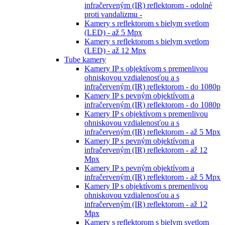
infračerveným (IR) reflektorom - odolné
proti vandalizmu -
Kamery s reflektorom s bielym svetlom
(LED) - až 5 Mpx
Kamery s reflektorom s bielym svetlom
(LED) - až 12 Mpx
Tube kamery
Kamery IP s objektívom s premenlivou
ohniskovou vzdialenosťou a s
infračerveným (IR) reflektorom - do 1080p
Kamery IP s pevným objektívom a
infračerveným (IR) reflektorom - do 1080p
Kamery IP s objektívom s premenlivou
ohniskovou vzdialenosťou a s
infračerveným (IR) reflektorom - až 5 Mpx
Kamery IP s pevným objektívom a
infračerveným (IR) reflektorom - až 12
Mpx
Kamery IP s pevným objektívom a
infračerveným (IR) reflektorom - až 5 Mpx
Kamery IP s objektívom s premenlivou
ohniskovou vzdialenosťou a s
infračerveným (IR) reflektorom - až 12
Mpx
Kamery s reflektorom s bielym svetlom