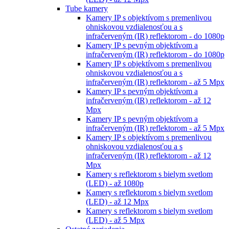
Tube kamery
Kamery IP s objektívom s premenlivou
ohniskovou vzdialenosťou a s
infračerveným (IR) reflektorom - do 1080p
Kamery IP s pevným objektívom a
infračerveným (IR) reflektorom - do 1080p
Kamery IP s objektívom s premenlivou
ohniskovou vzdialenosťou a s
infračerveným (IR) reflektorom - až 5 Mpx
Kamery IP s pevným objektívom a
infračerveným (IR) reflektorom - až 12
Mpx
Kamery IP s pevným objektívom a
infračerveným (IR) reflektorom - až 5 Mpx
Kamery IP s objektívom s premenlivou
ohniskovou vzdialenosťou a s
infračerveným (IR) reflektorom - až 12
Mpx
Kamery s reflektorom s bielym svetlom
(LED) - až 1080p
Kamery s reflektorom s bielym svetlom
(LED) - až 12 Mpx
Kamery s reflektorom s bielym svetlom
(LED) - až 5 Mpx