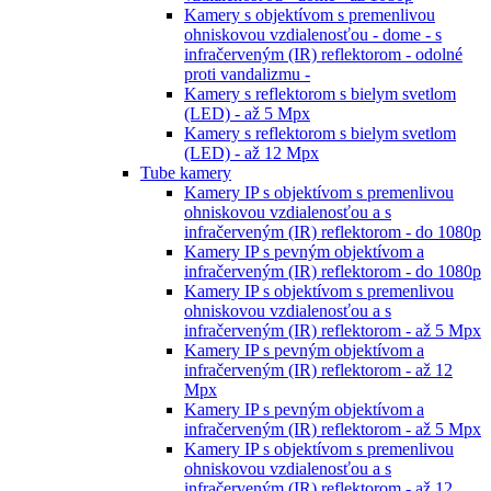
Kamery s objektívom s premenlivou
ohniskovou vzdialenosťou - dome - s
infračerveným (IR) reflektorom - odolné
proti vandalizmu -
Kamery s reflektorom s bielym svetlom
(LED) - až 5 Mpx
Kamery s reflektorom s bielym svetlom
(LED) - až 12 Mpx
Tube kamery
Kamery IP s objektívom s premenlivou
ohniskovou vzdialenosťou a s
infračerveným (IR) reflektorom - do 1080p
Kamery IP s pevným objektívom a
infračerveným (IR) reflektorom - do 1080p
Kamery IP s objektívom s premenlivou
ohniskovou vzdialenosťou a s
infračerveným (IR) reflektorom - až 5 Mpx
Kamery IP s pevným objektívom a
infračerveným (IR) reflektorom - až 12
Mpx
Kamery IP s pevným objektívom a
infračerveným (IR) reflektorom - až 5 Mpx
Kamery IP s objektívom s premenlivou
ohniskovou vzdialenosťou a s
infračerveným (IR) reflektorom - až 12