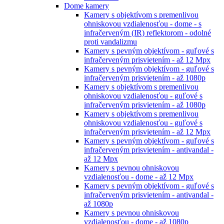
Dome kamery
Kamery s objektívom s premenlivou
ohniskovou vzdialenosťou - dome - s
infračerveným (IR) reflektorom - odolné
proti vandalizmu
Kamery s pevným objektívom - guľové s
infračerveným prisvietením - až 12 Mpx
Kamery s pevným objektívom - guľové s
infračerveným prisvietením - až 1080p
Kamery s objektívom s premenlivou
ohniskovou vzdialenosťou - guľové s
infračerveným prisvietením - až 1080p
Kamery s objektívom s premenlivou
ohniskovou vzdialenosťou - guľové s
infračerveným prisvietením - až 12 Mpx
Kamery s pevným objektívom - guľové s
infračerveným prisvietením - antivandal -
až 12 Mpx
Kamery s pevnou ohniskovou
vzdialenosťou - dome - až 12 Mpx
Kamery s pevným objektívom - guľové s
infračerveným prisvietením - antivandal -
až 1080p
Kamery s pevnou ohniskovou
vzdialenosťou - dome - až 1080p