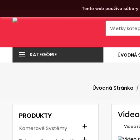
Tento web používa súbory 
KATEGÓRIE
ÚVODNÁ 
Úvodná Stránka
Video
PRODUKTY

Video 
Kamerové Systémy
