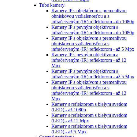
Tube kamery
Kamery IP s objektívom s premenlivou
ohniskovou vzdialenosťou a s
infračerveným (IR) reflektorom - do 1080p
Kamery IP s pevným objektívom a
infračerveným (IR) reflektorom - do 1080p
Kamery IP s objektívom s premenlivou
ohniskovou vzdialenosťou a s
infračerveným (IR) reflektorom - až 5 Mpx
Kamery IP s pevným objektívom a
infračerveným (IR) reflektorom - až 12
Mpx
Kamery IP s pevným objektívom a
infračerveným (IR) reflektorom - až 5 Mpx
Kamery IP s objektívom s premenlivou
ohniskovou vzdialenosťou a s
infračerveným (IR) reflektorom - až 12
Mpx
Kamery s reflektorom s bielym svetlom
(LED) - až 1080p
Kamery s reflektorom s bielym svetlom
(LED) - až 12 Mpx
Kamery s reflektorom s bielym svetlom
(LED) - až 5 Mpx