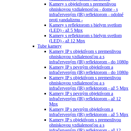
Kamery s objektívom s premenlivou
ohniskovou vzdialenosťou - dome - s
infračerveným (IR) reflektorom - odolné
proti vandalizmu -
Kamery s reflektorom s bielym svetlom
(LED) - až 5 Mpx
Kamery s reflektorom s bielym svetlom
(LED) - až 12 Mpx
Tube kamery
Kamery IP s objektívom s premenlivou
ohniskovou vzdialenosťou a s
infračerveným (IR) reflektorom - do 1080p
Kamery IP s pevným objektívom a
infračerveným (IR) reflektorom - do 1080p
Kamery IP s objektívom s premenlivou
ohniskovou vzdialenosťou a s
infračerveným (IR) reflektorom - až 5 Mpx
Kamery IP s pevným objektívom a
infračerveným (IR) reflektorom - až 12
Mpx
Kamery IP s pevným objektívom a
infračerveným (IR) reflektorom - až 5 Mpx
Kamery IP s objektívom s premenlivou
ohniskovou vzdialenosťou a s
infračerveným (IR) reflektorom - až 12