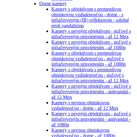
Dome kamery
Kamery s objektívom s premenlivou
ohniskovou vzdialenosťou - dome - s
infračerveným (IR) reflektorom - odolné
proti vandalizmu
Kamery s pevným objektívom - guľové s
infračerveným prisvietením - až 12 Mpx
Kamery s pevným objektívom - guľové s
infračerveným prisvietením - až 1080p
Kamery s objektívom s premenlivou
ohniskovou vzdialenosťou - guľové s
infračerveným prisvietením - až 1080p
Kamery s objektívom s premenlivou
ohniskovou vzdialenosťou - guľové s
infračerveným prisvietením - až 12 Mpx
Kamery s pevným objektívom - guľové s
infračerveným prisvietením - antivandal -
až 12 Mpx
Kamery s pevnou ohniskovou
vzdialenosťou - dome - až 12 Mpx
Kamery s pevným objektívom - guľové s
infračerveným prisvietením - antivandal -
až 1080p
Kamery s pevnou ohniskovou
vzdialenosťou - dome - až 1080p