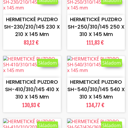
Skladom
Skladom
VLOŽIŤ DO KOŠÍKA
VLOŽIŤ DO KOŠÍKA
HERMETICKÉ PUZDRO
HERMETICKÉ PUZDRO
SH-230/210/145 230 X
SH-250/310/145 250 X
210 X 145 Mm
310 X 145 Mm
83,12 €
111,83 €
Skladom
Skladom
VLOŽIŤ DO KOŠÍKA
VLOŽIŤ DO KOŠÍKA
HERMETICKÉ PUZDRO
HERMETICKÉ PUZDRO
SH-410/310/145 410 X
SH-540/310/145 540 X
310 X 145 Mm
310 X 145 Mm
130,93 €
134,77 €
Skladom
Skladom