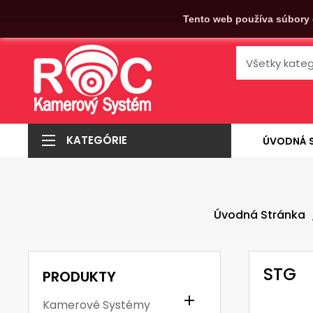
Tento web používa súbory 
KATEGÓRIE
ÚVODNÁ 
Úvodná Stránka
STG
PRODUKTY

Kamerové Systémy