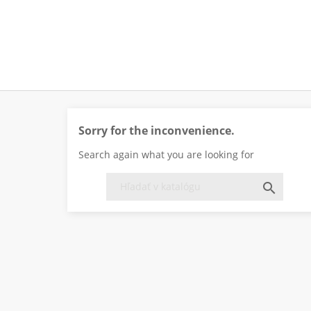
Sorry for the inconvenience.
Search again what you are looking for
