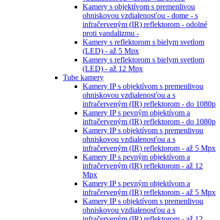
Kamery s objektívom s premenlivou
ohniskovou vzdialenosťou - dome - s
infračerveným (IR) reflektorom - odolné
proti vandalizmu -
Kamery s reflektorom s bielym svetlom
(LED) - až 5 Mpx
Kamery s reflektorom s bielym svetlom
(LED) - až 12 Mpx
Tube kamery
Kamery IP s objektívom s premenlivou
ohniskovou vzdialenosťou a s
infračerveným (IR) reflektorom - do 1080p
Kamery IP s pevným objektívom a
infračerveným (IR) reflektorom - do 1080p
Kamery IP s objektívom s premenlivou
ohniskovou vzdialenosťou a s
infračerveným (IR) reflektorom - až 5 Mpx
Kamery IP s pevným objektívom a
infračerveným (IR) reflektorom - až 12
Mpx
Kamery IP s pevným objektívom a
infračerveným (IR) reflektorom - až 5 Mpx
Kamery IP s objektívom s premenlivou
ohniskovou vzdialenosťou a s
infračerveným (IR) reflektorom - až 12