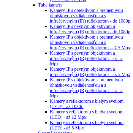
Tube kamery
Kamery IP s objektívom s premenlivou
ohniskovou vzdialenosťou a s
infračerveným (IR) reflektorom - do 1080p
Kamery IP s pevným objektívom a
infračerveným (IR) reflektorom - do 1080p
Kamery IP s objektívom s premenlivou
ohniskovou vzdialenosťou a s
infračerveným (IR) reflektorom - až 5 Mpx
Kamery IP s pevným objektívom a
infračerveným (IR) reflektorom - až 12
Mpx
Kamery IP s pevným objektívom a
infračerveným (IR) reflektorom - až 5 Mpx
Kamery IP s objektívom s premenlivou
ohniskovou vzdialenosťou a s
infračerveným (IR) reflektorom - až 12
Mpx
Kamery s reflektorom s bielym svetlom
(LED) - až 1080p
Kamery s reflektorom s bielym svetlom
(LED) - až 12 Mpx
Kamery s reflektorom s bielym svetlom
(LED) - až 5 Mpx