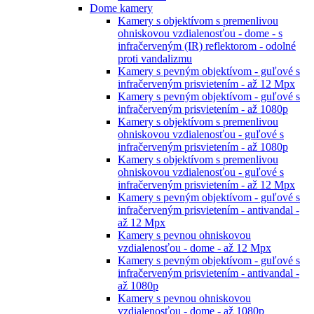
Dome kamery
Kamery s objektívom s premenlivou
ohniskovou vzdialenosťou - dome - s
infračerveným (IR) reflektorom - odolné
proti vandalizmu
Kamery s pevným objektívom - guľové s
infračerveným prisvietením - až 12 Mpx
Kamery s pevným objektívom - guľové s
infračerveným prisvietením - až 1080p
Kamery s objektívom s premenlivou
ohniskovou vzdialenosťou - guľové s
infračerveným prisvietením - až 1080p
Kamery s objektívom s premenlivou
ohniskovou vzdialenosťou - guľové s
infračerveným prisvietením - až 12 Mpx
Kamery s pevným objektívom - guľové s
infračerveným prisvietením - antivandal -
až 12 Mpx
Kamery s pevnou ohniskovou
vzdialenosťou - dome - až 12 Mpx
Kamery s pevným objektívom - guľové s
infračerveným prisvietením - antivandal -
až 1080p
Kamery s pevnou ohniskovou
vzdialenosťou - dome - až 1080p