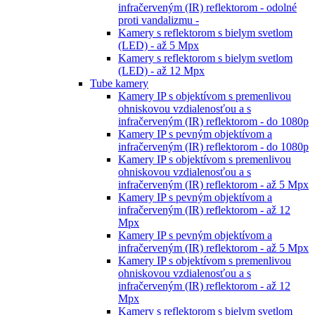
infračerveným (IR) reflektorom - odolné
proti vandalizmu -
Kamery s reflektorom s bielym svetlom
(LED) - až 5 Mpx
Kamery s reflektorom s bielym svetlom
(LED) - až 12 Mpx
Tube kamery
Kamery IP s objektívom s premenlivou
ohniskovou vzdialenosťou a s
infračerveným (IR) reflektorom - do 1080p
Kamery IP s pevným objektívom a
infračerveným (IR) reflektorom - do 1080p
Kamery IP s objektívom s premenlivou
ohniskovou vzdialenosťou a s
infračerveným (IR) reflektorom - až 5 Mpx
Kamery IP s pevným objektívom a
infračerveným (IR) reflektorom - až 12
Mpx
Kamery IP s pevným objektívom a
infračerveným (IR) reflektorom - až 5 Mpx
Kamery IP s objektívom s premenlivou
ohniskovou vzdialenosťou a s
infračerveným (IR) reflektorom - až 12
Mpx
Kamery s reflektorom s bielym svetlom