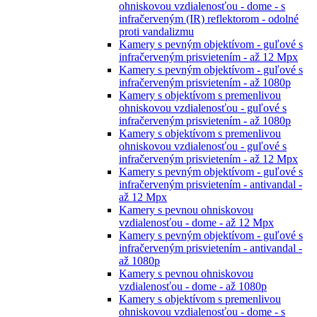
ohniskovou vzdialenosťou - dome - s
infračerveným (IR) reflektorom - odolné
proti vandalizmu
Kamery s pevným objektívom - guľové s
infračerveným prisvietením - až 12 Mpx
Kamery s pevným objektívom - guľové s
infračerveným prisvietením - až 1080p
Kamery s objektívom s premenlivou
ohniskovou vzdialenosťou - guľové s
infračerveným prisvietením - až 1080p
Kamery s objektívom s premenlivou
ohniskovou vzdialenosťou - guľové s
infračerveným prisvietením - až 12 Mpx
Kamery s pevným objektívom - guľové s
infračerveným prisvietením - antivandal -
až 12 Mpx
Kamery s pevnou ohniskovou
vzdialenosťou - dome - až 12 Mpx
Kamery s pevným objektívom - guľové s
infračerveným prisvietením - antivandal -
až 1080p
Kamery s pevnou ohniskovou
vzdialenosťou - dome - až 1080p
Kamery s objektívom s premenlivou
ohniskovou vzdialenosťou - dome - s