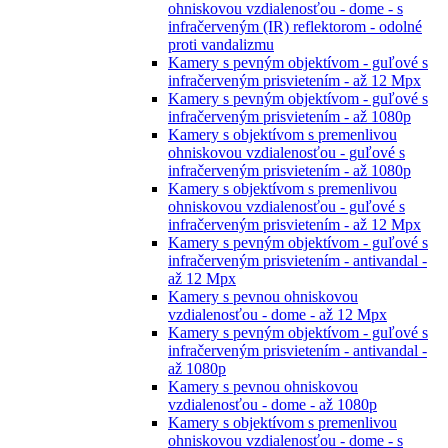
ohniskovou vzdialenosťou - dome - s
infračerveným (IR) reflektorom - odolné
proti vandalizmu
Kamery s pevným objektívom - guľové s
infračerveným prisvietením - až 12 Mpx
Kamery s pevným objektívom - guľové s
infračerveným prisvietením - až 1080p
Kamery s objektívom s premenlivou
ohniskovou vzdialenosťou - guľové s
infračerveným prisvietením - až 1080p
Kamery s objektívom s premenlivou
ohniskovou vzdialenosťou - guľové s
infračerveným prisvietením - až 12 Mpx
Kamery s pevným objektívom - guľové s
infračerveným prisvietením - antivandal -
až 12 Mpx
Kamery s pevnou ohniskovou
vzdialenosťou - dome - až 12 Mpx
Kamery s pevným objektívom - guľové s
infračerveným prisvietením - antivandal -
až 1080p
Kamery s pevnou ohniskovou
vzdialenosťou - dome - až 1080p
Kamery s objektívom s premenlivou
ohniskovou vzdialenosťou - dome - s