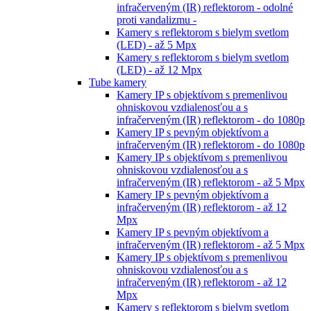
infračerveným (IR) reflektorom - odolné
proti vandalizmu -
Kamery s reflektorom s bielym svetlom
(LED) - až 5 Mpx
Kamery s reflektorom s bielym svetlom
(LED) - až 12 Mpx
Tube kamery
Kamery IP s objektívom s premenlivou
ohniskovou vzdialenosťou a s
infračerveným (IR) reflektorom - do 1080p
Kamery IP s pevným objektívom a
infračerveným (IR) reflektorom - do 1080p
Kamery IP s objektívom s premenlivou
ohniskovou vzdialenosťou a s
infračerveným (IR) reflektorom - až 5 Mpx
Kamery IP s pevným objektívom a
infračerveným (IR) reflektorom - až 12
Mpx
Kamery IP s pevným objektívom a
infračerveným (IR) reflektorom - až 5 Mpx
Kamery IP s objektívom s premenlivou
ohniskovou vzdialenosťou a s
infračerveným (IR) reflektorom - až 12
Mpx
Kamery s reflektorom s bielym svetlom