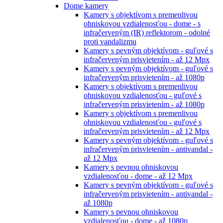
Dome kamery
Kamery s objektívom s premenlivou
ohniskovou vzdialenosťou - dome - s
infračerveným (IR) reflektorom - odolné
proti vandalizmu
Kamery s pevným objektívom - guľové s
infračerveným prisvietením - až 12 Mpx
Kamery s pevným objektívom - guľové s
infračerveným prisvietením - až 1080p
Kamery s objektívom s premenlivou
ohniskovou vzdialenosťou - guľové s
infračerveným prisvietením - až 1080p
Kamery s objektívom s premenlivou
ohniskovou vzdialenosťou - guľové s
infračerveným prisvietením - až 12 Mpx
Kamery s pevným objektívom - guľové s
infračerveným prisvietením - antivandal -
až 12 Mpx
Kamery s pevnou ohniskovou
vzdialenosťou - dome - až 12 Mpx
Kamery s pevným objektívom - guľové s
infračerveným prisvietením - antivandal -
až 1080p
Kamery s pevnou ohniskovou
vzdialenosťou - dome - až 1080p