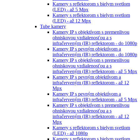
Kamery s reflektorom s bielym svetlom
(LED) - až 5 Mpx
Kamery s reflektorom s bielym svetlom
(LED) - až 12 Mpx
Tube kamery
Kamery IP s objektívom s premenlivou
ohniskovou vzdialenosťou a s
infračerveným (IR) reflektorom - do 1080p
Kamery IP s pevným objektívom a
infračerveným (IR) reflektorom - do 1080p
Kamery IP s objektívom s premenlivou
ohniskovou vzdialenosťou a s
infračerveným (IR) reflektorom - až 5 Mpx
Kamery IP s pevným objektívom a
infračerveným (IR) reflektorom - až 12
Mpx
Kamery IP s pevným objektívom a
infračerveným (IR) reflektorom - až 5 Mpx
Kamery IP s objektívom s premenlivou
ohniskovou vzdialenosťou a s
infračerveným (IR) reflektorom - až 12
Mpx
Kamery s reflektorom s bielym svetlom
(LED) - až 1080p
Kamery s reflektorom s bielym svetlom