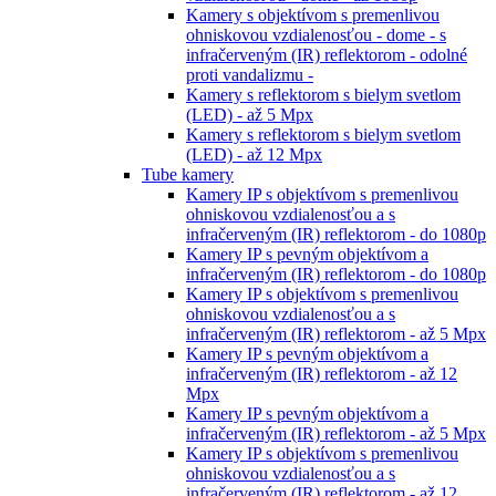
Kamery s objektívom s premenlivou
ohniskovou vzdialenosťou - dome - s
infračerveným (IR) reflektorom - odolné
proti vandalizmu -
Kamery s reflektorom s bielym svetlom
(LED) - až 5 Mpx
Kamery s reflektorom s bielym svetlom
(LED) - až 12 Mpx
Tube kamery
Kamery IP s objektívom s premenlivou
ohniskovou vzdialenosťou a s
infračerveným (IR) reflektorom - do 1080p
Kamery IP s pevným objektívom a
infračerveným (IR) reflektorom - do 1080p
Kamery IP s objektívom s premenlivou
ohniskovou vzdialenosťou a s
infračerveným (IR) reflektorom - až 5 Mpx
Kamery IP s pevným objektívom a
infračerveným (IR) reflektorom - až 12
Mpx
Kamery IP s pevným objektívom a
infračerveným (IR) reflektorom - až 5 Mpx
Kamery IP s objektívom s premenlivou
ohniskovou vzdialenosťou a s
infračerveným (IR) reflektorom - až 12