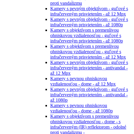
proti vandalizmu
Kamery s pevným objektívom - guľové s
infračerveným prisvietením - až 12 Mpx
Kamery s pevným objektívom - guľové s
infračerveným prisvietením - až 1080p
Kamery s objektívom s premenlivou
ohniskovou vzdialenosťou - guľové s
infračerveným prisvietením - až 1080p
Kamery s objektívom s premenlivou
ohniskovou vzdialenosťou - guľové s
infračerveným prisvietením - až 12 Mpx
Kamery s pevným objektívom - guľové s
infračerveným prisvietením - antivandal -
až 12 Mpx
Kamery s pevnou ohniskovou
vzdialenosťou - dome - až 12 Mpx
Kamery s pevným objektívom - guľové s
infračerveným prisvietením - antivandal -
až 1080p
Kamery s pevnou ohniskovou
vzdialenosťou - dome - až 1080p
Kamery s objektívom s premenlivou
ohniskovou vzdialenosťou - dome - s
infračerveným (IR) reflektorom - odolné
proti vandalizmu -