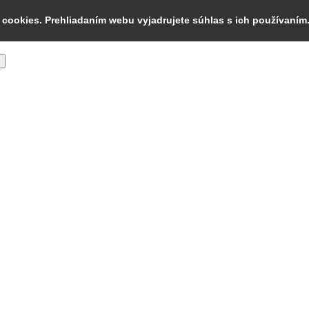
cookies. Prehliadaním webu vyjadrujete súhlas s ich používaním