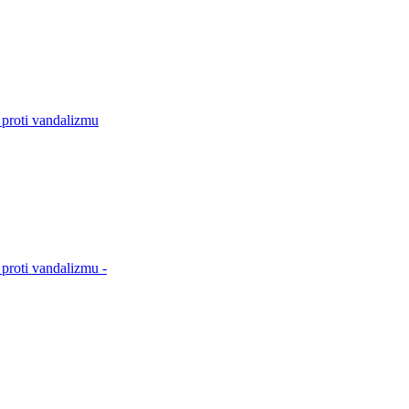
 proti vandalizmu
proti vandalizmu -