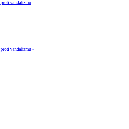
 proti vandalizmu
proti vandalizmu -