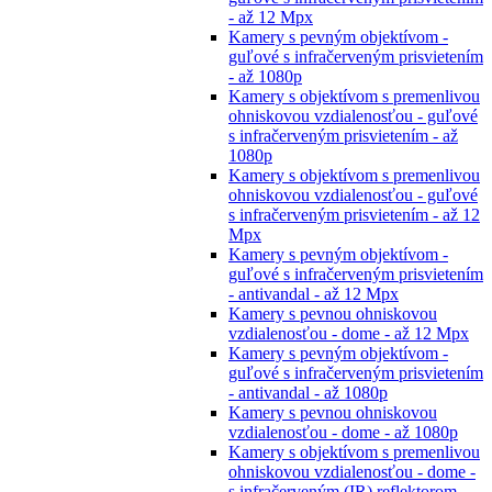
- až 12 Mpx
Kamery s pevným objektívom -
guľové s infračerveným prisvietením
- až 1080p
Kamery s objektívom s premenlivou
ohniskovou vzdialenosťou - guľové
s infračerveným prisvietením - až
1080p
Kamery s objektívom s premenlivou
ohniskovou vzdialenosťou - guľové
s infračerveným prisvietením - až 12
Mpx
Kamery s pevným objektívom -
guľové s infračerveným prisvietením
- antivandal - až 12 Mpx
Kamery s pevnou ohniskovou
vzdialenosťou - dome - až 12 Mpx
Kamery s pevným objektívom -
guľové s infračerveným prisvietením
- antivandal - až 1080p
Kamery s pevnou ohniskovou
vzdialenosťou - dome - až 1080p
Kamery s objektívom s premenlivou
ohniskovou vzdialenosťou - dome -
s infračerveným (IR) reflektorom -