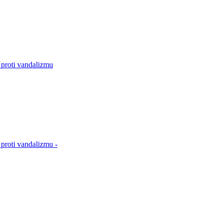
 proti vandalizmu
proti vandalizmu -