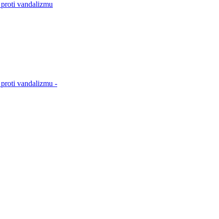
 proti vandalizmu
proti vandalizmu -