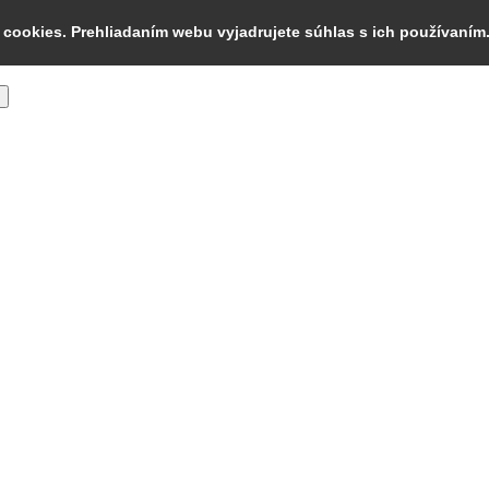
cookies. Prehliadaním webu vyjadrujete súhlas s ich používaním