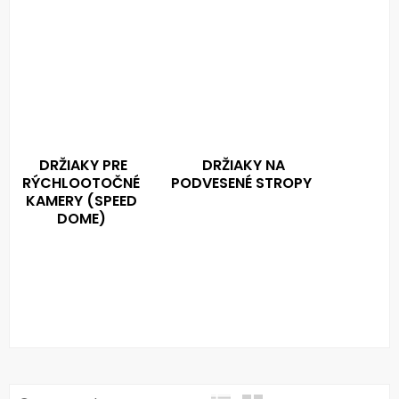
DRŽIAKY PRE
DRŽIAKY NA
RÝCHLOOTOČNÉ
PODVESENÉ STROPY
KAMERY (SPEED
DOME)