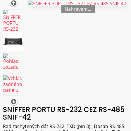
Nahrávam...
SNIFFER PORTU RS-232 CEZ RS-485
SNIF-42
Rad zachytených dát RS-232: TXD (pin 3) ; Dosah RS-485: