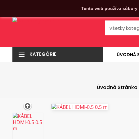
Tento web používa súbory 
KATEGÓRIE
ÚVODNÁ 
Úvodná Stránka