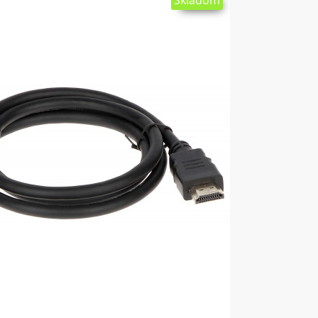
Skladom