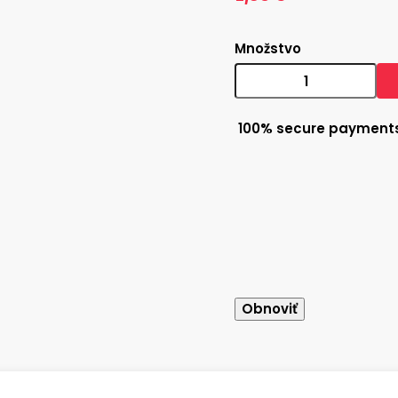
Množstvo
100% secure payment