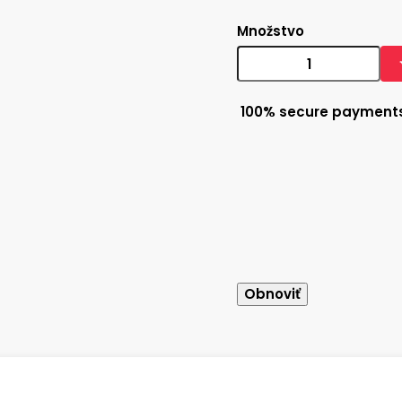
Množstvo
100% secure payment