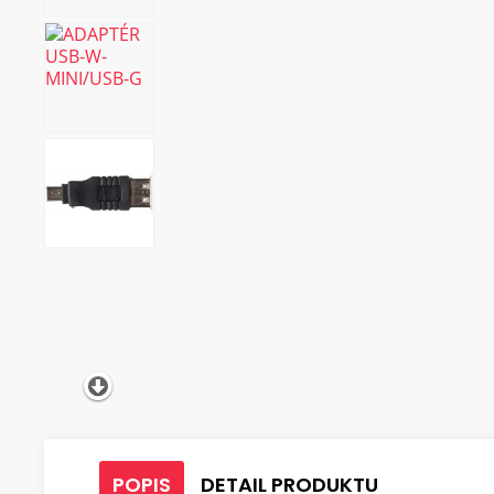
POPIS
DETAIL PRODUKTU