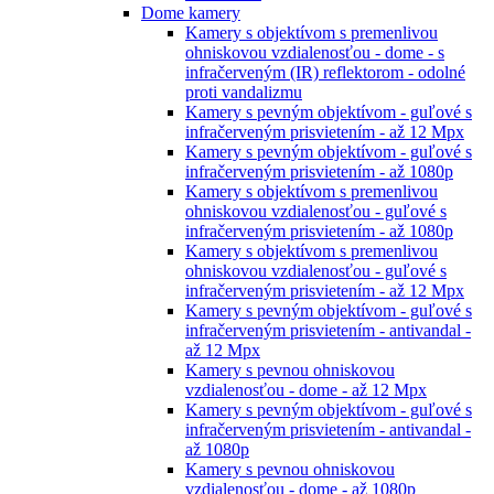
Dome kamery
Kamery s objektívom s premenlivou
ohniskovou vzdialenosťou - dome - s
infračerveným (IR) reflektorom - odolné
proti vandalizmu
Kamery s pevným objektívom - guľové s
infračerveným prisvietením - až 12 Mpx
Kamery s pevným objektívom - guľové s
infračerveným prisvietením - až 1080p
Kamery s objektívom s premenlivou
ohniskovou vzdialenosťou - guľové s
infračerveným prisvietením - až 1080p
Kamery s objektívom s premenlivou
ohniskovou vzdialenosťou - guľové s
infračerveným prisvietením - až 12 Mpx
Kamery s pevným objektívom - guľové s
infračerveným prisvietením - antivandal -
až 12 Mpx
Kamery s pevnou ohniskovou
vzdialenosťou - dome - až 12 Mpx
Kamery s pevným objektívom - guľové s
infračerveným prisvietením - antivandal -
až 1080p
Kamery s pevnou ohniskovou
vzdialenosťou - dome - až 1080p