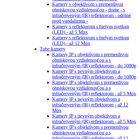
Kamery s objektívom s premenlivou
ohniskovou vzdialenosťou - dome - s
infračerveným (IR) reflektorom - odolné
proti vandalizmu -
Kamery s reflektorom s bielym svetlom
(LED) - až 5 Mpx
Kamery s reflektorom s bielym svetlom
(LED) - až 12 Mpx
Tube kamery
Kamery IP s objektívom s premenlivou
ohniskovou vzdialenosťou a s
infračerveným (IR) reflektorom - do 1080p
Kamery IP s pevným objektívom a
infračerveným (IR) reflektorom - do 1080p
Kamery IP s objektívom s premenlivou
ohniskovou vzdialenosťou a s
infračerveným (IR) reflektorom - až 5 Mpx
Kamery IP s pevným objektívom a
infračerveným (IR) reflektorom - až 12
Mpx
Kamery IP s pevným objektívom a
infračerveným (IR) reflektorom - až 5 Mpx
Kamery IP s objektívom s premenlivou
ohniskovou vzdialenosťou a s
infračerveným (IR) reflektorom - až 12