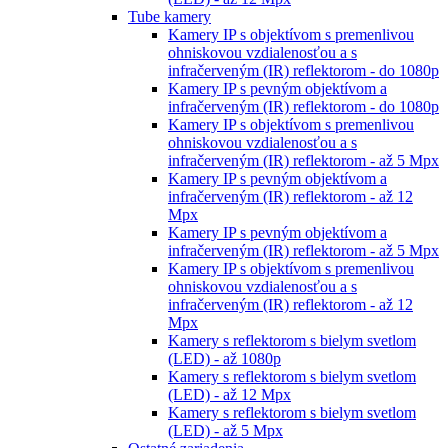
Tube kamery
Kamery IP s objektívom s premenlivou
ohniskovou vzdialenosťou a s
infračerveným (IR) reflektorom - do 1080p
Kamery IP s pevným objektívom a
infračerveným (IR) reflektorom - do 1080p
Kamery IP s objektívom s premenlivou
ohniskovou vzdialenosťou a s
infračerveným (IR) reflektorom - až 5 Mpx
Kamery IP s pevným objektívom a
infračerveným (IR) reflektorom - až 12
Mpx
Kamery IP s pevným objektívom a
infračerveným (IR) reflektorom - až 5 Mpx
Kamery IP s objektívom s premenlivou
ohniskovou vzdialenosťou a s
infračerveným (IR) reflektorom - až 12
Mpx
Kamery s reflektorom s bielym svetlom
(LED) - až 1080p
Kamery s reflektorom s bielym svetlom
(LED) - až 12 Mpx
Kamery s reflektorom s bielym svetlom
(LED) - až 5 Mpx