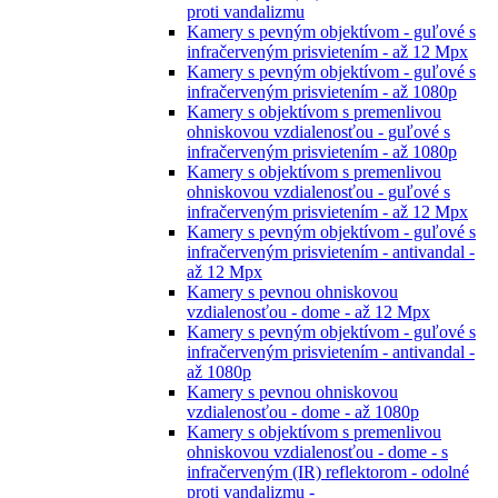
proti vandalizmu
Kamery s pevným objektívom - guľové s
infračerveným prisvietením - až 12 Mpx
Kamery s pevným objektívom - guľové s
infračerveným prisvietením - až 1080p
Kamery s objektívom s premenlivou
ohniskovou vzdialenosťou - guľové s
infračerveným prisvietením - až 1080p
Kamery s objektívom s premenlivou
ohniskovou vzdialenosťou - guľové s
infračerveným prisvietením - až 12 Mpx
Kamery s pevným objektívom - guľové s
infračerveným prisvietením - antivandal -
až 12 Mpx
Kamery s pevnou ohniskovou
vzdialenosťou - dome - až 12 Mpx
Kamery s pevným objektívom - guľové s
infračerveným prisvietením - antivandal -
až 1080p
Kamery s pevnou ohniskovou
vzdialenosťou - dome - až 1080p
Kamery s objektívom s premenlivou
ohniskovou vzdialenosťou - dome - s
infračerveným (IR) reflektorom - odolné
proti vandalizmu -