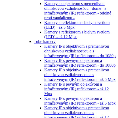
Kamery s objektívom s premenlivou
ohniskovou vzdialenosťou - dome - s
infračerveným (IR) reflektorom - odolné
proti vandalizmu -
Kamery s reflektorom s bielym svetlom
(LED) - až 5 Mpx
Kamery s reflektorom s bielym svetlom
(LED) - až 12 Mpx
Tube kamery
Kamery IP s objektívom s premenlivou
ohniskovou vzdialenosťou a s
infračerveným (IR) reflektorom - do 1080p
Kamery IP s pevným objektívom a
infračerveným (IR) reflektorom - do 1080p
Kamery IP s objektívom s premenlivou
ohniskovou vzdialenosťou a s
infračerveným (IR) reflektorom - až 5 Mpx
Kamery IP s pevným objektívom a
infračerveným (IR) reflektorom - až 12
Mpx
Kamery IP s pevným objektívom a
infračerveným (IR) reflektorom - až 5 Mpx
Kamery IP s objektívom s premenlivou
ohniskovou vzdialenosťou a s
infračerveným (IR) reflektorom - až 12