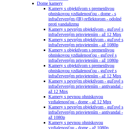
Dome kamery
Kamery s objektívom s premenlivou
ohniskovou vzdialenosťou - dome - s
infračerveným (IR) reflektorom - odolné
proti vandalizmu
Kamery s pevným objektívom - guľové s
infračerveným prisvietením - až 12 Mpx
Kamery s pevným objektívom - guľové s
infračerveným prisvietením - až 1080p
Kamery s objektívom s premenlivou
ohniskovou vzdialenosťou - guľové s
infračerveným prisvietením - až 1080p
Kamery s objektívom s premenlivou
ohniskovou vzdialenosťou - guľové s
infračerveným prisvietením - až 12 Mpx
Kamery s pevným objektívom - guľové s
infračerveným prisvietením - antivandal -
až 12 Mpx
Kamery s pevnou ohniskovou
vzdialenosťou - dome - až 12 Mpx
Kamery s pevným objektívom - guľové s
infračerveným prisvietením - antivandal -
až 1080p
Kamery s pevnou ohniskovou
vzdialenosťou - dome - až 1080p