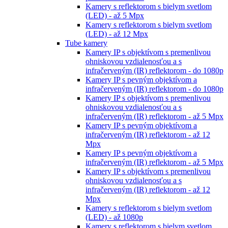
Kamery s reflektorom s bielym svetlom
(LED) - až 5 Mpx
Kamery s reflektorom s bielym svetlom
(LED) - až 12 Mpx
Tube kamery
Kamery IP s objektívom s premenlivou
ohniskovou vzdialenosťou a s
infračerveným (IR) reflektorom - do 1080p
Kamery IP s pevným objektívom a
infračerveným (IR) reflektorom - do 1080p
Kamery IP s objektívom s premenlivou
ohniskovou vzdialenosťou a s
infračerveným (IR) reflektorom - až 5 Mpx
Kamery IP s pevným objektívom a
infračerveným (IR) reflektorom - až 12
Mpx
Kamery IP s pevným objektívom a
infračerveným (IR) reflektorom - až 5 Mpx
Kamery IP s objektívom s premenlivou
ohniskovou vzdialenosťou a s
infračerveným (IR) reflektorom - až 12
Mpx
Kamery s reflektorom s bielym svetlom
(LED) - až 1080p
Kamery s reflektorom s bielym svetlom