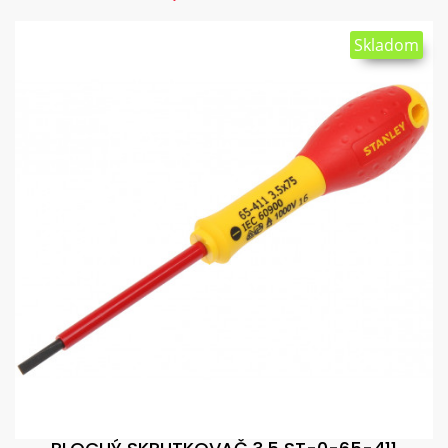
Skladom