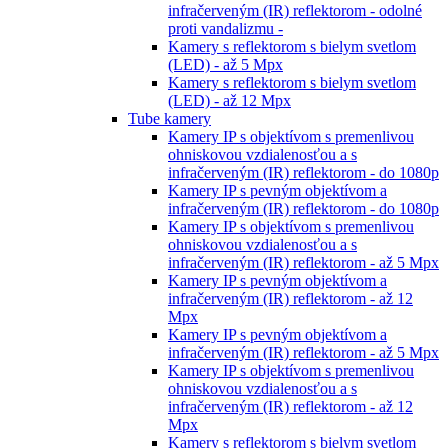
infračerveným (IR) reflektorom - odolné
proti vandalizmu -
Kamery s reflektorom s bielym svetlom
(LED) - až 5 Mpx
Kamery s reflektorom s bielym svetlom
(LED) - až 12 Mpx
Tube kamery
Kamery IP s objektívom s premenlivou
ohniskovou vzdialenosťou a s
infračerveným (IR) reflektorom - do 1080p
Kamery IP s pevným objektívom a
infračerveným (IR) reflektorom - do 1080p
Kamery IP s objektívom s premenlivou
ohniskovou vzdialenosťou a s
infračerveným (IR) reflektorom - až 5 Mpx
Kamery IP s pevným objektívom a
infračerveným (IR) reflektorom - až 12
Mpx
Kamery IP s pevným objektívom a
infračerveným (IR) reflektorom - až 5 Mpx
Kamery IP s objektívom s premenlivou
ohniskovou vzdialenosťou a s
infračerveným (IR) reflektorom - až 12
Mpx
Kamery s reflektorom s bielym svetlom