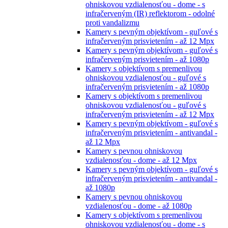
ohniskovou vzdialenosťou - dome - s
infračerveným (IR) reflektorom - odolné
proti vandalizmu
Kamery s pevným objektívom - guľové s
infračerveným prisvietením - až 12 Mpx
Kamery s pevným objektívom - guľové s
infračerveným prisvietením - až 1080p
Kamery s objektívom s premenlivou
ohniskovou vzdialenosťou - guľové s
infračerveným prisvietením - až 1080p
Kamery s objektívom s premenlivou
ohniskovou vzdialenosťou - guľové s
infračerveným prisvietením - až 12 Mpx
Kamery s pevným objektívom - guľové s
infračerveným prisvietením - antivandal -
až 12 Mpx
Kamery s pevnou ohniskovou
vzdialenosťou - dome - až 12 Mpx
Kamery s pevným objektívom - guľové s
infračerveným prisvietením - antivandal -
až 1080p
Kamery s pevnou ohniskovou
vzdialenosťou - dome - až 1080p
Kamery s objektívom s premenlivou
ohniskovou vzdialenosťou - dome - s