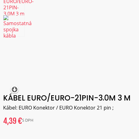
KÁBEL EURO/EURO-21PIN-3.0M 3 M
Kábel: EURO Konektor / EURO Konektor 21 pin ;
4,39 €
S DPH