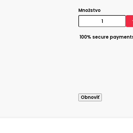
Množstvo
100% secure payment