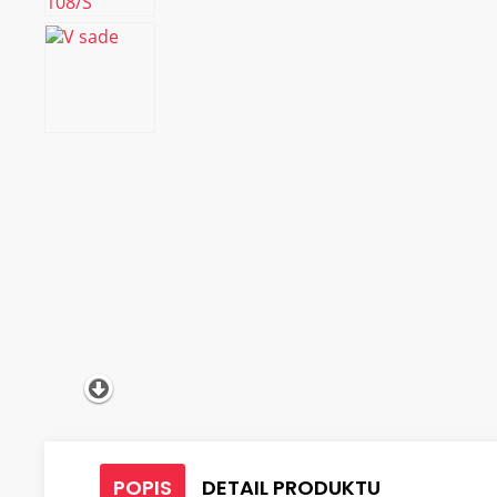
POPIS
DETAIL PRODUKTU