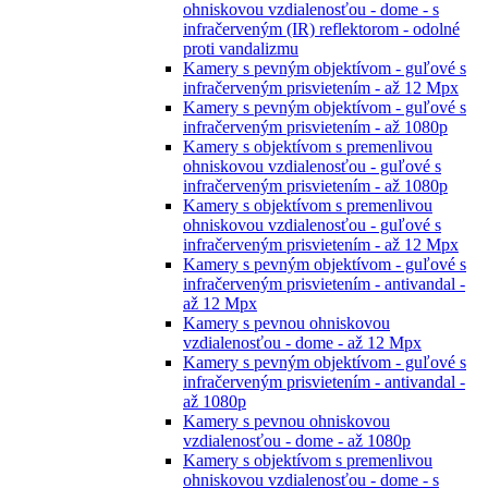
ohniskovou vzdialenosťou - dome - s
infračerveným (IR) reflektorom - odolné
proti vandalizmu
Kamery s pevným objektívom - guľové s
infračerveným prisvietením - až 12 Mpx
Kamery s pevným objektívom - guľové s
infračerveným prisvietením - až 1080p
Kamery s objektívom s premenlivou
ohniskovou vzdialenosťou - guľové s
infračerveným prisvietením - až 1080p
Kamery s objektívom s premenlivou
ohniskovou vzdialenosťou - guľové s
infračerveným prisvietením - až 12 Mpx
Kamery s pevným objektívom - guľové s
infračerveným prisvietením - antivandal -
až 12 Mpx
Kamery s pevnou ohniskovou
vzdialenosťou - dome - až 12 Mpx
Kamery s pevným objektívom - guľové s
infračerveným prisvietením - antivandal -
až 1080p
Kamery s pevnou ohniskovou
vzdialenosťou - dome - až 1080p
Kamery s objektívom s premenlivou
ohniskovou vzdialenosťou - dome - s