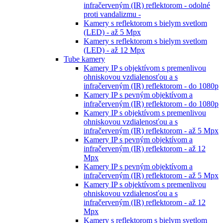
infračerveným (IR) reflektorom - odolné
proti vandalizmu -
Kamery s reflektorom s bielym svetlom
(LED) - až 5 Mpx
Kamery s reflektorom s bielym svetlom
(LED) - až 12 Mpx
Tube kamery
Kamery IP s objektívom s premenlivou
ohniskovou vzdialenosťou a s
infračerveným (IR) reflektorom - do 1080p
Kamery IP s pevným objektívom a
infračerveným (IR) reflektorom - do 1080p
Kamery IP s objektívom s premenlivou
ohniskovou vzdialenosťou a s
infračerveným (IR) reflektorom - až 5 Mpx
Kamery IP s pevným objektívom a
infračerveným (IR) reflektorom - až 12
Mpx
Kamery IP s pevným objektívom a
infračerveným (IR) reflektorom - až 5 Mpx
Kamery IP s objektívom s premenlivou
ohniskovou vzdialenosťou a s
infračerveným (IR) reflektorom - až 12
Mpx
Kamery s reflektorom s bielym svetlom