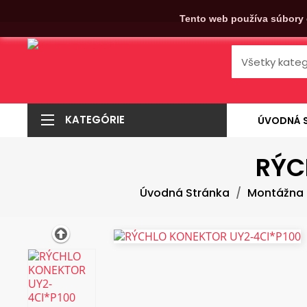
Tento web používa súbory 
KATEGÓRIE
ÚVODNÁ 
RÝC
Úvodná Stránka
Montážna 