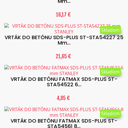
Mm...
16,17 €
Skladom
VRTÁK DO BETÓNU SDS-PLUS ST-STA54227 25
Mm...
21,65 €
Skladom
VRTÁK DO BETÓNU FATMAX SDS-PLUS ST-
STA54522 6...
4,85 €
Skladom
VRTÁK DO BETÓNU FATMAX SDS-PLUS ST-
STA54561 8...