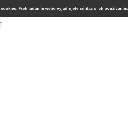
cookies. Prehliadaním webu vyjadrujete súhlas s ich používaním