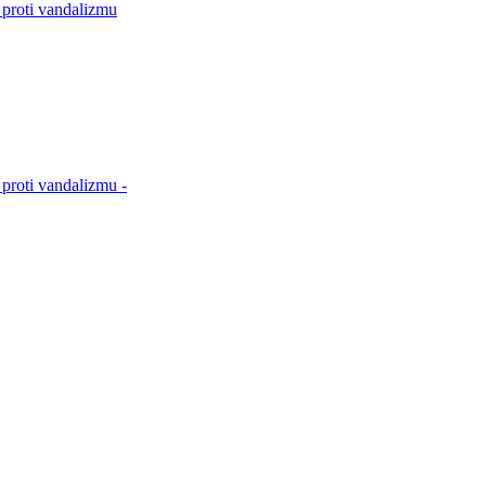
 proti vandalizmu
proti vandalizmu -