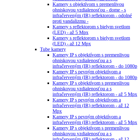
Kamery s objektívom s premenlivou
ohniskovou vzdialenosťou - dome - s
infračerveným (IR) reflektorom - odolné
proti vandalizmu -
Kamery s reflektorom s bielym svetlom
(LED) - až 5 Mpx
Kamery s reflektorom s bielym svetlom
(LED) - až 12 Mpx
Tube kamery
Kamery IP s objektívom s premenlivou
ohniskovou vzdialenosťou a s
infračerveným (IR) reflektorom - do 1080p
Kamery IP s pevným objektívom a
infračerveným (IR) reflektorom - do 1080p
Kamery IP s objektívom s premenlivou
ohniskovou vzdialenosťou a s
infračerveným (IR) reflektorom - až 5 Mpx
Kamery IP s pevným objektívom a
infračerveným (IR) reflektorom - až 12
Mpx
Kamery IP s pevným objektívom a
infračerveným (IR) reflektorom - až 5 Mpx
Kamery IP s objektívom s premenlivou
ohniskovou vzdialenosťou a s
infračerveným (IR) reflektorom - až 12