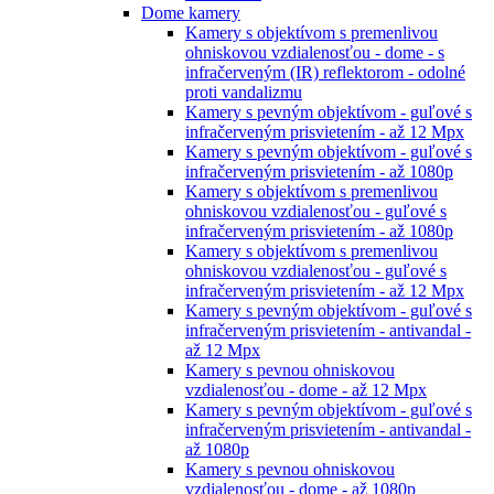
Dome kamery
Kamery s objektívom s premenlivou
ohniskovou vzdialenosťou - dome - s
infračerveným (IR) reflektorom - odolné
proti vandalizmu
Kamery s pevným objektívom - guľové s
infračerveným prisvietením - až 12 Mpx
Kamery s pevným objektívom - guľové s
infračerveným prisvietením - až 1080p
Kamery s objektívom s premenlivou
ohniskovou vzdialenosťou - guľové s
infračerveným prisvietením - až 1080p
Kamery s objektívom s premenlivou
ohniskovou vzdialenosťou - guľové s
infračerveným prisvietením - až 12 Mpx
Kamery s pevným objektívom - guľové s
infračerveným prisvietením - antivandal -
až 12 Mpx
Kamery s pevnou ohniskovou
vzdialenosťou - dome - až 12 Mpx
Kamery s pevným objektívom - guľové s
infračerveným prisvietením - antivandal -
až 1080p
Kamery s pevnou ohniskovou
vzdialenosťou - dome - až 1080p