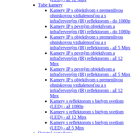
Tube kamery
Kamery IP s objektívom s premenlivou
ohniskovou vzdialenosťou a s
infračerveným (IR) reflektorom - do 1080p
Kamery IP s pevným objektívom a
infračerveným (IR) reflektorom - do 1080p
Kamery IP s objektívom s premenlivou
ohniskovou vzdialenosťou a s
infračerveným (IR) reflektorom - až 5 Mpx
Kamery IP s pevným objektívom a
infračerveným (IR) reflektorom - až 12
Mpx
Kamery IP s pevným objektívom a
infračerveným (IR) reflektorom - až 5 Mpx
Kamery IP s objektívom s premenlivou
ohniskovou vzdialenosťou a s
infračerveným (IR) reflektorom - až 12
Mpx
Kamery s reflektorom s bielym svetlom
(LED) - až 1080p
Kamery s reflektorom s bielym svetlom
(LED) - až 12 Mpx
Kamery s reflektorom s bielym svetlom
(LED) - až 5 Mpx