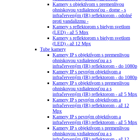
Kamery s objektívom s premenlivou
ohniskovou vzdialenosťou - dome - s
infračerveným (IR) reflektorom - odolné
proti vandalizmu -
Kamery s reflektorom s bielym svetlom
(LED) - až 5 Mpx
Kamery s reflektorom s bielym svetlom
(LED) - až 12 Mpx
Tube kamery
Kamery IP s objektívom s premenlivou
ohniskovou vzdialenosťou a s
infračerveným (IR) reflektorom - do 1080p
Kamery IP s pevným objektívom a
infračerveným (IR) reflektorom - do 1080p
Kamery IP s objektívom s premenlivou
ohniskovou vzdialenosťou a s
infračerveným (IR) reflektorom - až 5 Mpx
Kamery IP s pevným objektívom a
infračerveným (IR) reflektorom - až 12
Mpx
Kamery IP s pevným objektívom a
infračerveným (IR) reflektorom - až 5 Mpx
Kamery IP s objektívom s premenlivou
ohniskovou vzdialenosťou a s
infračerveným (IR) reflektorom - až 12