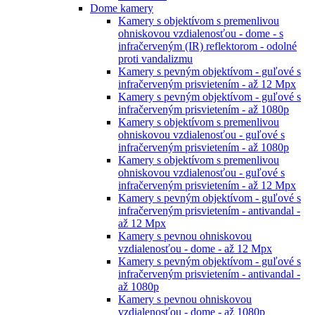
Dome kamery
Kamery s objektívom s premenlivou
ohniskovou vzdialenosťou - dome - s
infračerveným (IR) reflektorom - odolné
proti vandalizmu
Kamery s pevným objektívom - guľové s
infračerveným prisvietením - až 12 Mpx
Kamery s pevným objektívom - guľové s
infračerveným prisvietením - až 1080p
Kamery s objektívom s premenlivou
ohniskovou vzdialenosťou - guľové s
infračerveným prisvietením - až 1080p
Kamery s objektívom s premenlivou
ohniskovou vzdialenosťou - guľové s
infračerveným prisvietením - až 12 Mpx
Kamery s pevným objektívom - guľové s
infračerveným prisvietením - antivandal -
až 12 Mpx
Kamery s pevnou ohniskovou
vzdialenosťou - dome - až 12 Mpx
Kamery s pevným objektívom - guľové s
infračerveným prisvietením - antivandal -
až 1080p
Kamery s pevnou ohniskovou
vzdialenosťou - dome - až 1080p