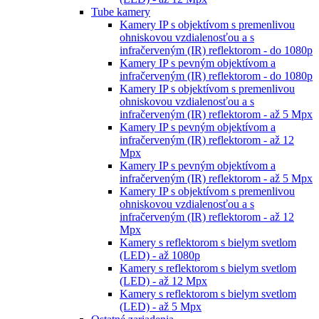
Tube kamery
Kamery IP s objektívom s premenlivou
ohniskovou vzdialenosťou a s
infračerveným (IR) reflektorom - do 1080p
Kamery IP s pevným objektívom a
infračerveným (IR) reflektorom - do 1080p
Kamery IP s objektívom s premenlivou
ohniskovou vzdialenosťou a s
infračerveným (IR) reflektorom - až 5 Mpx
Kamery IP s pevným objektívom a
infračerveným (IR) reflektorom - až 12
Mpx
Kamery IP s pevným objektívom a
infračerveným (IR) reflektorom - až 5 Mpx
Kamery IP s objektívom s premenlivou
ohniskovou vzdialenosťou a s
infračerveným (IR) reflektorom - až 12
Mpx
Kamery s reflektorom s bielym svetlom
(LED) - až 1080p
Kamery s reflektorom s bielym svetlom
(LED) - až 12 Mpx
Kamery s reflektorom s bielym svetlom
(LED) - až 5 Mpx