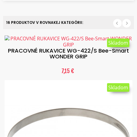
16 PRODUKTOV V ROVNAKEJ KATEGÓRII:
Skladom
PRACOVNÉ RUKAVICE WG-422/S Bee-Smart
WONDER GRIP
7,15 €
Skladom