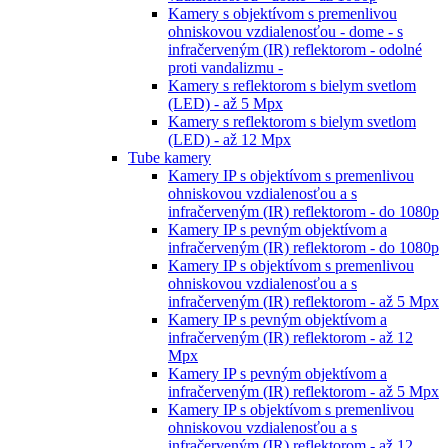
Kamery s objektívom s premenlivou
ohniskovou vzdialenosťou - dome - s
infračerveným (IR) reflektorom - odolné
proti vandalizmu -
Kamery s reflektorom s bielym svetlom
(LED) - až 5 Mpx
Kamery s reflektorom s bielym svetlom
(LED) - až 12 Mpx
Tube kamery
Kamery IP s objektívom s premenlivou
ohniskovou vzdialenosťou a s
infračerveným (IR) reflektorom - do 1080p
Kamery IP s pevným objektívom a
infračerveným (IR) reflektorom - do 1080p
Kamery IP s objektívom s premenlivou
ohniskovou vzdialenosťou a s
infračerveným (IR) reflektorom - až 5 Mpx
Kamery IP s pevným objektívom a
infračerveným (IR) reflektorom - až 12
Mpx
Kamery IP s pevným objektívom a
infračerveným (IR) reflektorom - až 5 Mpx
Kamery IP s objektívom s premenlivou
ohniskovou vzdialenosťou a s
infračerveným (IR) reflektorom - až 12