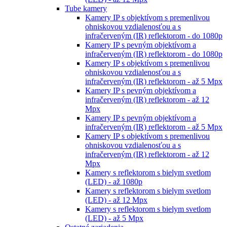
Tube kamery
Kamery IP s objektívom s premenlivou
ohniskovou vzdialenosťou a s
infračerveným (IR) reflektorom - do 1080p
Kamery IP s pevným objektívom a
infračerveným (IR) reflektorom - do 1080p
Kamery IP s objektívom s premenlivou
ohniskovou vzdialenosťou a s
infračerveným (IR) reflektorom - až 5 Mpx
Kamery IP s pevným objektívom a
infračerveným (IR) reflektorom - až 12
Mpx
Kamery IP s pevným objektívom a
infračerveným (IR) reflektorom - až 5 Mpx
Kamery IP s objektívom s premenlivou
ohniskovou vzdialenosťou a s
infračerveným (IR) reflektorom - až 12
Mpx
Kamery s reflektorom s bielym svetlom
(LED) - až 1080p
Kamery s reflektorom s bielym svetlom
(LED) - až 12 Mpx
Kamery s reflektorom s bielym svetlom
(LED) - až 5 Mpx