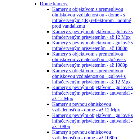
Dome kamery
Kamery s objektívom s premenlivou
ohniskovou vzdialenosťou - dome - s
infračerveným (IR) reflektorom - odolné
proti vandalizmu
Kamery s pevným objektívom - guľové s
infračerveným prisvietením - až 12 Mpx
Kamery s pevným objektívom - guľové s
infračerveným prisvietením - až 1080p
Kamery s objektívom s premenlivou
ohniskovou vzdialenosťou - guľové s
infračerveným prisvietením - až 1080p
Kamery s objektívom s premenlivou
ohniskovou vzdialenosťou - guľové s
infračerveným prisvietením - až 12 Mpx
Kamery s pevným objektívom - guľové s
infračerveným prisvietením - antivandal -
až 12 Mpx
Kamery s pevnou ohniskovou
vzdialenosťou - dome - až 12 Mpx
Kamery s pevným objektívom - guľové s
infračerveným prisvietením - antivandal -
až 1080p
Kamery s pevnou ohniskovou
vzdialenosťou - dome - až 1080p