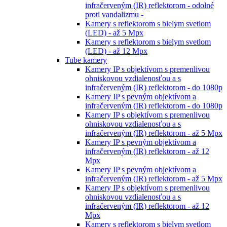
infračerveným (IR) reflektorom - odolné
proti vandalizmu -
Kamery s reflektorom s bielym svetlom
(LED) - až 5 Mpx
Kamery s reflektorom s bielym svetlom
(LED) - až 12 Mpx
Tube kamery
Kamery IP s objektívom s premenlivou
ohniskovou vzdialenosťou a s
infračerveným (IR) reflektorom - do 1080p
Kamery IP s pevným objektívom a
infračerveným (IR) reflektorom - do 1080p
Kamery IP s objektívom s premenlivou
ohniskovou vzdialenosťou a s
infračerveným (IR) reflektorom - až 5 Mpx
Kamery IP s pevným objektívom a
infračerveným (IR) reflektorom - až 12
Mpx
Kamery IP s pevným objektívom a
infračerveným (IR) reflektorom - až 5 Mpx
Kamery IP s objektívom s premenlivou
ohniskovou vzdialenosťou a s
infračerveným (IR) reflektorom - až 12
Mpx
Kamery s reflektorom s bielym svetlom