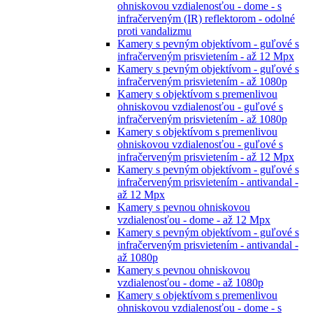
ohniskovou vzdialenosťou - dome - s
infračerveným (IR) reflektorom - odolné
proti vandalizmu
Kamery s pevným objektívom - guľové s
infračerveným prisvietením - až 12 Mpx
Kamery s pevným objektívom - guľové s
infračerveným prisvietením - až 1080p
Kamery s objektívom s premenlivou
ohniskovou vzdialenosťou - guľové s
infračerveným prisvietením - až 1080p
Kamery s objektívom s premenlivou
ohniskovou vzdialenosťou - guľové s
infračerveným prisvietením - až 12 Mpx
Kamery s pevným objektívom - guľové s
infračerveným prisvietením - antivandal -
až 12 Mpx
Kamery s pevnou ohniskovou
vzdialenosťou - dome - až 12 Mpx
Kamery s pevným objektívom - guľové s
infračerveným prisvietením - antivandal -
až 1080p
Kamery s pevnou ohniskovou
vzdialenosťou - dome - až 1080p
Kamery s objektívom s premenlivou
ohniskovou vzdialenosťou - dome - s