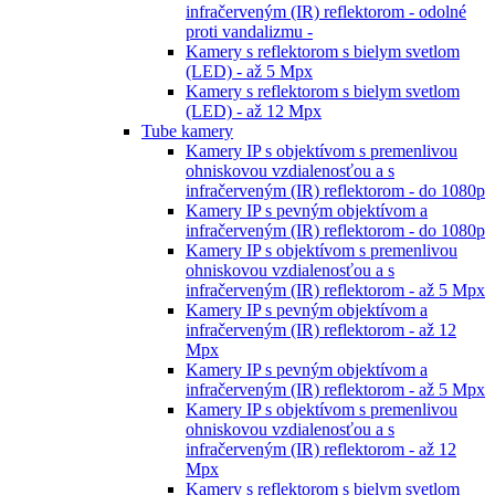
infračerveným (IR) reflektorom - odolné
proti vandalizmu -
Kamery s reflektorom s bielym svetlom
(LED) - až 5 Mpx
Kamery s reflektorom s bielym svetlom
(LED) - až 12 Mpx
Tube kamery
Kamery IP s objektívom s premenlivou
ohniskovou vzdialenosťou a s
infračerveným (IR) reflektorom - do 1080p
Kamery IP s pevným objektívom a
infračerveným (IR) reflektorom - do 1080p
Kamery IP s objektívom s premenlivou
ohniskovou vzdialenosťou a s
infračerveným (IR) reflektorom - až 5 Mpx
Kamery IP s pevným objektívom a
infračerveným (IR) reflektorom - až 12
Mpx
Kamery IP s pevným objektívom a
infračerveným (IR) reflektorom - až 5 Mpx
Kamery IP s objektívom s premenlivou
ohniskovou vzdialenosťou a s
infračerveným (IR) reflektorom - až 12
Mpx
Kamery s reflektorom s bielym svetlom