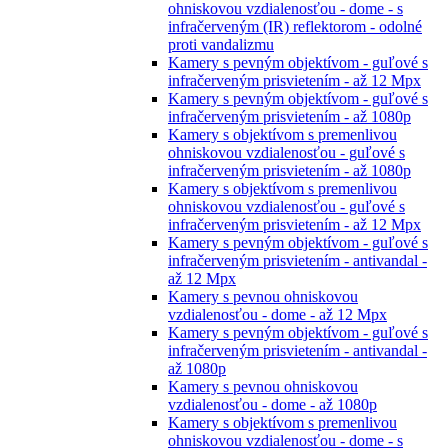
ohniskovou vzdialenosťou - dome - s
infračerveným (IR) reflektorom - odolné
proti vandalizmu
Kamery s pevným objektívom - guľové s
infračerveným prisvietením - až 12 Mpx
Kamery s pevným objektívom - guľové s
infračerveným prisvietením - až 1080p
Kamery s objektívom s premenlivou
ohniskovou vzdialenosťou - guľové s
infračerveným prisvietením - až 1080p
Kamery s objektívom s premenlivou
ohniskovou vzdialenosťou - guľové s
infračerveným prisvietením - až 12 Mpx
Kamery s pevným objektívom - guľové s
infračerveným prisvietením - antivandal -
až 12 Mpx
Kamery s pevnou ohniskovou
vzdialenosťou - dome - až 12 Mpx
Kamery s pevným objektívom - guľové s
infračerveným prisvietením - antivandal -
až 1080p
Kamery s pevnou ohniskovou
vzdialenosťou - dome - až 1080p
Kamery s objektívom s premenlivou
ohniskovou vzdialenosťou - dome - s