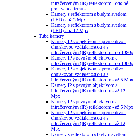
infračerveným (IR) reflektorom - odolné
proti vandalizmu -
Kamery s reflektorom s bielym svetlom
(LED) - až 5 Mpx
Kamery s reflektorom s bielym svetlom
(LED) - až 12 Mpx
Tube kamery
Kamery IP s objektívom s premenlivou
ohniskovou vzdialenosťou a s
infračerveným (IR) reflektorom - do 1080p
Kamery IP s pevným objektívom a
infračerveným (IR) reflektorom - do 1080p
Kamery IP s objektívom s premenlivou
ohniskovou vzdialenosťou a s
infračerveným (IR) reflektorom - až 5 Mpx
Kamery IP s pevným objektívom a
infračerveným (IR) reflektorom - až 12
Mpx
Kamery IP s pevným objektívom a
infračerveným (IR) reflektorom - až 5 Mpx
Kamery IP s objektívom s premenlivou
ohniskovou vzdialenosťou a s
infračerveným (IR) reflektorom - až 12
Mpx
Kamery s reflektorom s bielym svetlom