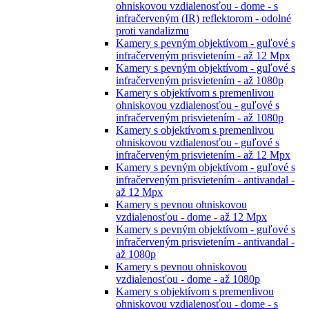
ohniskovou vzdialenosťou - dome - s
infračerveným (IR) reflektorom - odolné
proti vandalizmu
Kamery s pevným objektívom - guľové s
infračerveným prisvietením - až 12 Mpx
Kamery s pevným objektívom - guľové s
infračerveným prisvietením - až 1080p
Kamery s objektívom s premenlivou
ohniskovou vzdialenosťou - guľové s
infračerveným prisvietením - až 1080p
Kamery s objektívom s premenlivou
ohniskovou vzdialenosťou - guľové s
infračerveným prisvietením - až 12 Mpx
Kamery s pevným objektívom - guľové s
infračerveným prisvietením - antivandal -
až 12 Mpx
Kamery s pevnou ohniskovou
vzdialenosťou - dome - až 12 Mpx
Kamery s pevným objektívom - guľové s
infračerveným prisvietením - antivandal -
až 1080p
Kamery s pevnou ohniskovou
vzdialenosťou - dome - až 1080p
Kamery s objektívom s premenlivou
ohniskovou vzdialenosťou - dome - s