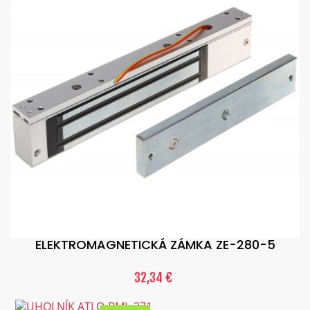
ELEKTROMAGNETICKÁ ZÁMKA ZE-280-5
32,34 €