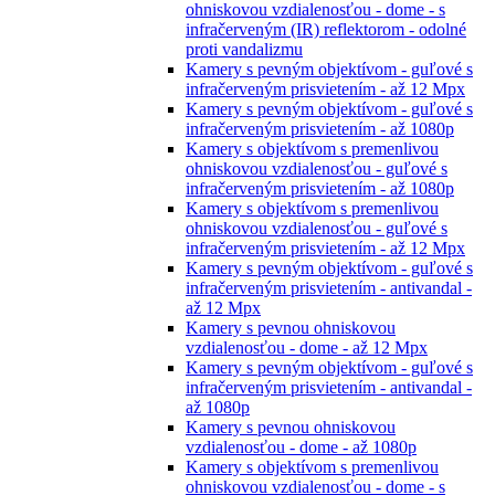
ohniskovou vzdialenosťou - dome - s
infračerveným (IR) reflektorom - odolné
proti vandalizmu
Kamery s pevným objektívom - guľové s
infračerveným prisvietením - až 12 Mpx
Kamery s pevným objektívom - guľové s
infračerveným prisvietením - až 1080p
Kamery s objektívom s premenlivou
ohniskovou vzdialenosťou - guľové s
infračerveným prisvietením - až 1080p
Kamery s objektívom s premenlivou
ohniskovou vzdialenosťou - guľové s
infračerveným prisvietením - až 12 Mpx
Kamery s pevným objektívom - guľové s
infračerveným prisvietením - antivandal -
až 12 Mpx
Kamery s pevnou ohniskovou
vzdialenosťou - dome - až 12 Mpx
Kamery s pevným objektívom - guľové s
infračerveným prisvietením - antivandal -
až 1080p
Kamery s pevnou ohniskovou
vzdialenosťou - dome - až 1080p
Kamery s objektívom s premenlivou
ohniskovou vzdialenosťou - dome - s