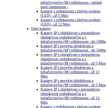
infračerveným (IR) reflektorom - odolné
proti vandalizmu -
Kamery s reflektorom s bielym svetlom
(LED) - až 5 Mpx
Kamery s reflektorom s bielym svetlom
(LED) - až 12 Mpx
Tube kamery
Kamery IP s objektívom s premenlivou
ohniskovou vzdialenosťou a s
infračerveným (IR) reflektorom - do 1080p
Kamery IP s pevným objektívom a
infračerveným (IR) reflektorom - do 1080p
Kamery IP s objektívom s premenlivou
ohniskovou vzdialenosťou a s
infračerveným (IR) reflektorom - až 5 Mpx
Kamery IP s pevným objektívom a
infračerveným (IR) reflektorom - až 12
Mpx
Kamery IP s pevným objektívom a
infračerveným (IR) reflektorom - až 5 Mpx
Kamery IP s objektívom s premenlivou
ohniskovou vzdialenosťou a s
infračerveným (IR) reflektorom - až 12
Mpx
Kamery s reflektorom s bielym svetlom