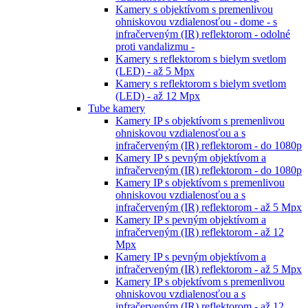
Kamery s objektívom s premenlivou
ohniskovou vzdialenosťou - dome - s
infračerveným (IR) reflektorom - odolné
proti vandalizmu -
Kamery s reflektorom s bielym svetlom
(LED) - až 5 Mpx
Kamery s reflektorom s bielym svetlom
(LED) - až 12 Mpx
Tube kamery
Kamery IP s objektívom s premenlivou
ohniskovou vzdialenosťou a s
infračerveným (IR) reflektorom - do 1080p
Kamery IP s pevným objektívom a
infračerveným (IR) reflektorom - do 1080p
Kamery IP s objektívom s premenlivou
ohniskovou vzdialenosťou a s
infračerveným (IR) reflektorom - až 5 Mpx
Kamery IP s pevným objektívom a
infračerveným (IR) reflektorom - až 12
Mpx
Kamery IP s pevným objektívom a
infračerveným (IR) reflektorom - až 5 Mpx
Kamery IP s objektívom s premenlivou
ohniskovou vzdialenosťou a s
infračerveným (IR) reflektorom - až 12