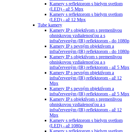
Kamery s reflektorom s bielym svetlom
(LED) - až 5 Mpx
Kamery s reflektorom s bielym svetlom
(LED) - až 12 Mpx
Tube kamery
Kamery IP s objektívom s premenlivou
ohniskovou vzdialenosťou a s
infračerveným (IR) reflektorom - do 1080p
Kamery IP s pevným objektívom a
infračerveným (IR) reflektorom - do 1080p
Kamery IP s objektívom s premenlivou
ohniskovou vzdialenosťou a s
infračerveným (IR) reflektorom - až 5 Mpx
Kamery IP s pevným objektívom a
infračerveným (IR) reflektorom - až 12
Mpx
Kamery IP s pevným objektívom a
infračerveným (IR) reflektorom - až 5 Mpx
Kamery IP s objektívom s premenlivou
ohniskovou vzdialenosťou a s
infračerveným (IR) reflektorom - až 12
Mpx
Kamery s reflektorom s bielym svetlom
(LED) - až 1080p
Kamery s reflektorom s bielym svetlom