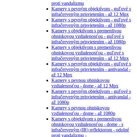
proti vandalizmu
Kamery s pevným objektívom - guľové s
infračerveným prisvietením - až 12 Mpx
Kamery s pevným objektívom - guľové s
infračerveným prisvietením - až 1080p
Kamery s objektívom s premenlivou
ohniskovou vzdialenosťou - guľové s
infračerveným prisvietením - až 1080p
Kamery s objektívom s premenlivou
ohniskovou vzdialenosťou - guľové s
infračerveným prisvietením - až 12 Mpx
Kamery s pevným objektívom - guľové s
infračerveným prisvietením - antivandal -
až 12 Mpx
Kamery s pevnou ohniskovou
vzdialenosťou - dome - až 12 Mpx
Kamery s pevným objektívom - guľové s
infračerveným prisvietením - antivandal -
až 1080p
Kamery s pevnou ohniskovou
vzdialenosťou - dome - až 1080p
Kamery s objektívom s premenlivou
ohniskovou vzdialenosťou - dome - s
infračerveným (IR) reflektorom - odolné
proti vandalizmu -