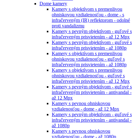
Dome kamery
Kamery s objektívom s premenlivou
ohniskovou vzdialenosťou - dome - s
infračerveným (IR) reflektorom - odolné
proti vandalizmu
Kamery s pevným objektívom - guľové s
infračerveným prisvietením - až 12 Mpx
Kamery s pevným objektívom - guľové s
infračerveným prisvietením - až 1080p
Kamery s objektívom s premenlivou
ohniskovou vzdialenosťou - guľové s
infračerveným prisvietením - až 1080p
Kamery s objektívom s premenlivou
ohniskovou vzdialenosťou - guľové s
infračerveným prisvietením - až 12 Mpx
Kamery s pevným objektívom - guľové s
infračerveným prisvietením - antivandal -
až 12 Mpx
Kamery s pevnou ohniskovou
vzdialenosťou - dome - až 12 Mpx
Kamery s pevným objektívom - guľové s
infračerveným prisvietením - antivandal -
až 1080p
Kamery s pevnou ohniskovou
vzdialenosťou - dome - až 1080p