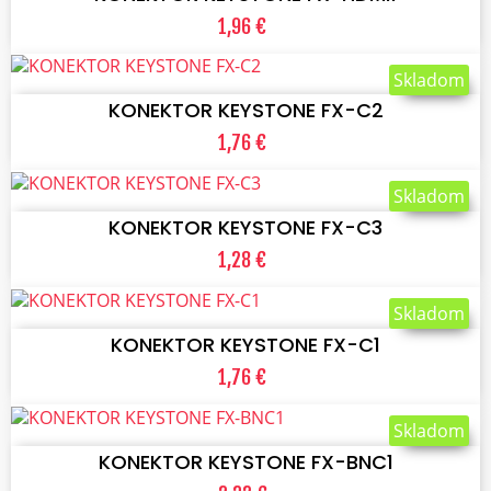
1,96 €
VLOŽIŤ DO KOŠÍKA
Skladom
KONEKTOR KEYSTONE FX-C2
1,76 €
VLOŽIŤ DO KOŠÍKA
Skladom
KONEKTOR KEYSTONE FX-C3
1,28 €
VLOŽIŤ DO KOŠÍKA
Skladom
KONEKTOR KEYSTONE FX-C1
1,76 €
VLOŽIŤ DO KOŠÍKA
Skladom
KONEKTOR KEYSTONE FX-BNC1