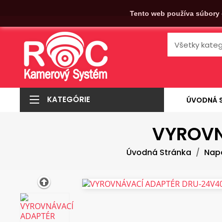
Tento web používa súbory 
KATEGÓRIE
ÚVODNÁ 
VYROVN
Úvodná Stránka
Nap