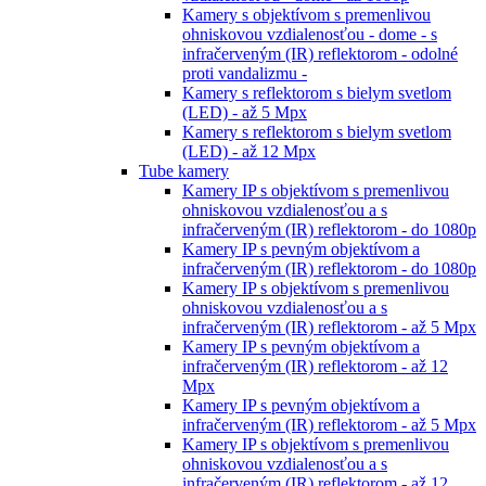
Kamery s objektívom s premenlivou
ohniskovou vzdialenosťou - dome - s
infračerveným (IR) reflektorom - odolné
proti vandalizmu -
Kamery s reflektorom s bielym svetlom
(LED) - až 5 Mpx
Kamery s reflektorom s bielym svetlom
(LED) - až 12 Mpx
Tube kamery
Kamery IP s objektívom s premenlivou
ohniskovou vzdialenosťou a s
infračerveným (IR) reflektorom - do 1080p
Kamery IP s pevným objektívom a
infračerveným (IR) reflektorom - do 1080p
Kamery IP s objektívom s premenlivou
ohniskovou vzdialenosťou a s
infračerveným (IR) reflektorom - až 5 Mpx
Kamery IP s pevným objektívom a
infračerveným (IR) reflektorom - až 12
Mpx
Kamery IP s pevným objektívom a
infračerveným (IR) reflektorom - až 5 Mpx
Kamery IP s objektívom s premenlivou
ohniskovou vzdialenosťou a s
infračerveným (IR) reflektorom - až 12