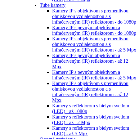
Tube kamery
Kamery IP s objektívom s premenlivou
ohniskovou vzdialenosťou a s
infračerveným (IR) reflektorom - do 1080p
Kamery IP s pevným objektívom a
infračerveným (IR) reflektorom - do 1080p
Kamery IP s objektívom s premenlivou
ohniskovou vzdialenosťou a s
infračerveným (IR) reflektorom - až 5 Mpx
Kamery IP s pevným objektívom a
infračerveným (IR) reflektorom - až 12
Mpx
Kamery IP s pevným objektívom a
infračerveným (IR) reflektorom - až 5 Mpx
Kamery IP s objektívom s premenlivou
ohniskovou vzdialenosťou a s
infračerveným (IR) reflektorom - až 12
Mpx
Kamery s reflektorom s bielym svetlom
(LED) - až 1080p
Kamery s reflektorom s bielym svetlom
(LED) - až 12 Mpx
Kamery s reflektorom s bielym svetlom
(LED) - až 5 Mpx