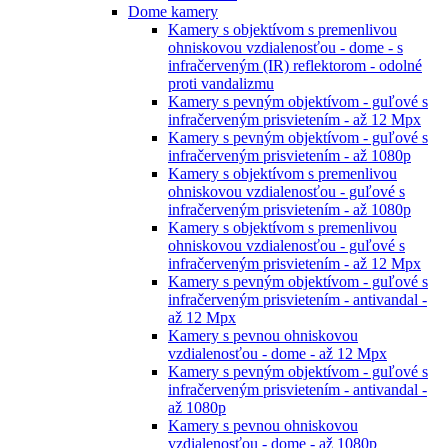
Dome kamery
Kamery s objektívom s premenlivou
ohniskovou vzdialenosťou - dome - s
infračerveným (IR) reflektorom - odolné
proti vandalizmu
Kamery s pevným objektívom - guľové s
infračerveným prisvietením - až 12 Mpx
Kamery s pevným objektívom - guľové s
infračerveným prisvietením - až 1080p
Kamery s objektívom s premenlivou
ohniskovou vzdialenosťou - guľové s
infračerveným prisvietením - až 1080p
Kamery s objektívom s premenlivou
ohniskovou vzdialenosťou - guľové s
infračerveným prisvietením - až 12 Mpx
Kamery s pevným objektívom - guľové s
infračerveným prisvietením - antivandal -
až 12 Mpx
Kamery s pevnou ohniskovou
vzdialenosťou - dome - až 12 Mpx
Kamery s pevným objektívom - guľové s
infračerveným prisvietením - antivandal -
až 1080p
Kamery s pevnou ohniskovou
vzdialenosťou - dome - až 1080p