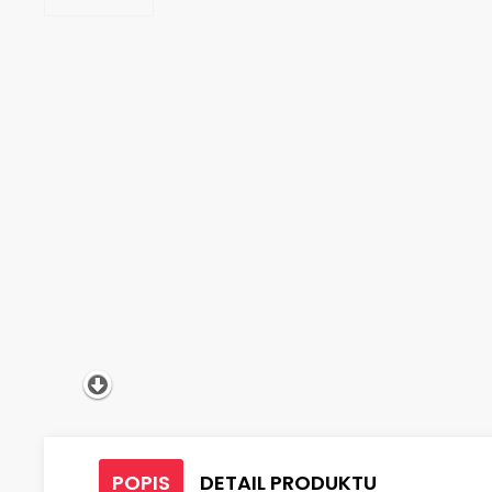
POPIS
DETAIL PRODUKTU