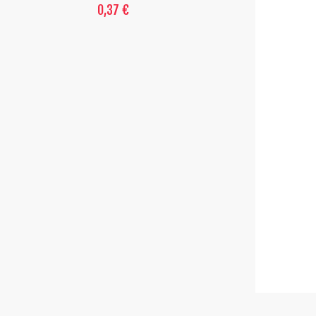
0,37 €