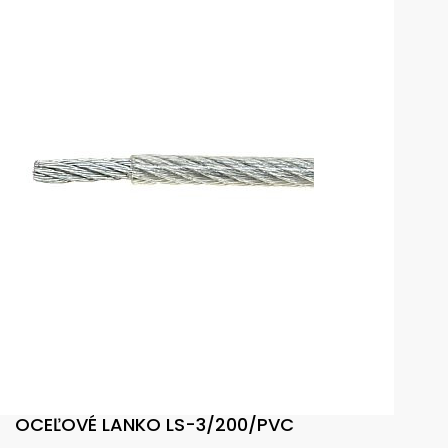
OCEĽOVÉ LANKO LS-3/200/PVC