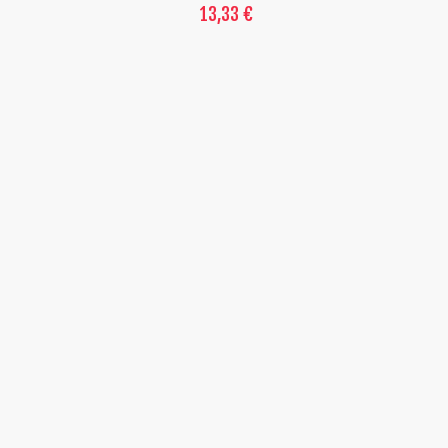
13,33 €