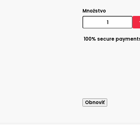
Množstvo
100% secure payment