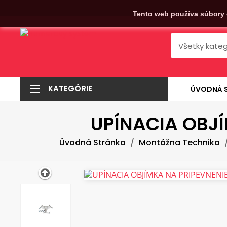
Tento web používa súbory 
KATEGÓRIE
ÚVODNÁ 
UPÍNACIA OBJ
Úvodná Stránka
Montážna Technika