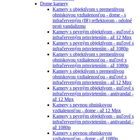
Dome kamery
Kamery s objektívom s premenlivou
ohniskovou vzdialenosťou - dome - s
infračerveným (IR) reflektorom - odolné
proti vandalizmu
Kamery s pevným objektívom - guľové s
infračerveným prisvietením - až 12 Mpx
Kamery s pevným objektívom - guľové s
infračerveným prisvietením - až 1080p
Kamery s objektívom s premenlivou
ohniskovou vzdialenosťou - guľové s
infračerveným prisvietením - až 1080p
Kamery s objektívom s premenlivou
ohniskovou vzdialenosťou - guľové s
infračerveným prisvietením - až 12 Mpx
Kamery s pevným objektívom - guľové s
infračerveným prisvietením - antivandal -
až 12 Mpx
Kamery s pevnou ohniskovou
vzdialenosťou - dome - až 12 Mpx
Kamery s pevným objektívom - guľové s
infračerveným prisvietením - antivandal -
až 1080p
Kamery s pevnou ohniskovou
vzdialenosťou - dome - až 1080p