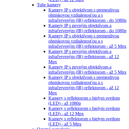
Tube kamery
Kamery IP s objektívom s premenlivou
ohniskovou vzdialenosťou a s
infračerveným (IR) reflektorom - do 1080p
Kamery IP s pevným objektívom a
infračerveným (IR) reflektorom - do 1080p
Kamery IP s objektívom s premenlivou
ohniskovou vzdialenosťou a s
infračerveným (IR) reflektorom - až 5 Mpx
Kamery IP s pevným objektívom a
infračerveným (IR) reflektorom - až 12
Mpx
Kamery IP s pevným objektívom a
infračerveným (IR) reflektorom - až 5 Mpx
Kamery IP s objektívom s premenlivou
ohniskovou vzdialenosťou a s
infračerveným (IR) reflektorom - až 12
Mpx
Kamery s reflektorom s bielym svetlom
(LED) - až 1080p
Kamery s reflektorom s bielym svetlom
(LED) - až 12 Mpx
Kamery s reflektorom s bielym svetlom
(LED) - až 5 Mpx