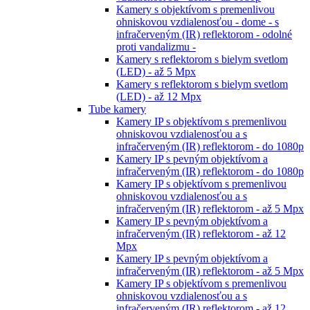
Kamery s objektívom s premenlivou
ohniskovou vzdialenosťou - dome - s
infračerveným (IR) reflektorom - odolné
proti vandalizmu -
Kamery s reflektorom s bielym svetlom
(LED) - až 5 Mpx
Kamery s reflektorom s bielym svetlom
(LED) - až 12 Mpx
Tube kamery
Kamery IP s objektívom s premenlivou
ohniskovou vzdialenosťou a s
infračerveným (IR) reflektorom - do 1080p
Kamery IP s pevným objektívom a
infračerveným (IR) reflektorom - do 1080p
Kamery IP s objektívom s premenlivou
ohniskovou vzdialenosťou a s
infračerveným (IR) reflektorom - až 5 Mpx
Kamery IP s pevným objektívom a
infračerveným (IR) reflektorom - až 12
Mpx
Kamery IP s pevným objektívom a
infračerveným (IR) reflektorom - až 5 Mpx
Kamery IP s objektívom s premenlivou
ohniskovou vzdialenosťou a s
infračerveným (IR) reflektorom - až 12